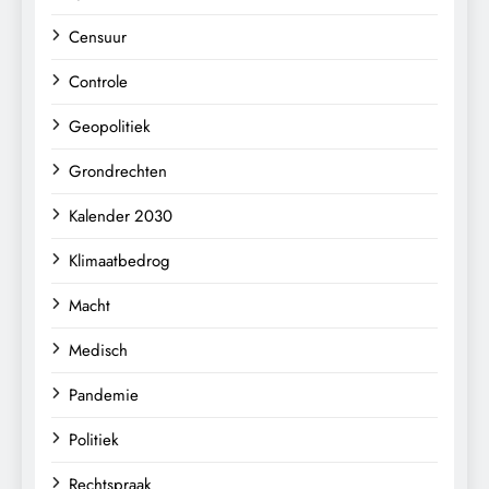
Censuur
Controle
Geopolitiek
Grondrechten
Kalender 2030
Klimaatbedrog
Macht
Medisch
Pandemie
Politiek
Rechtspraak