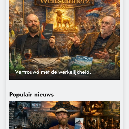
Vertrouwd met de werkelijkheid.
Populair nieuws