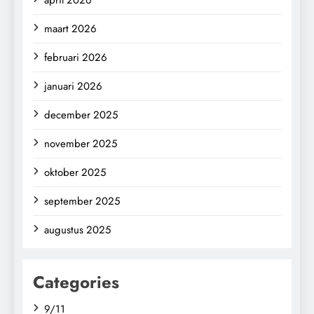
maart 2026
februari 2026
januari 2026
december 2025
november 2025
oktober 2025
september 2025
augustus 2025
Categories
9/11