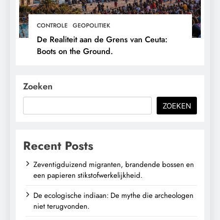
CONTROLE
GEOPOLITIEK
De Realiteit aan de Grens van Ceuta:
Boots on the Ground.
Zoeken
ZOEKEN
Recent Posts
Zeventigduizend migranten, brandende bossen en
een papieren stikstofwerkelijkheid.
De ecologische indiaan: De mythe die archeologen
niet terugvonden.