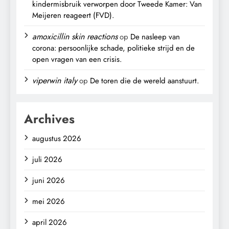
kindermisbruik verworpen door Tweede Kamer: Van
Meijeren reageert (FVD).
amoxicillin skin reactions
op
De nasleep van
corona: persoonlijke schade, politieke strijd en de
open vragen van een crisis.
viperwin italy
op
De toren die de wereld aanstuurt.
Archives
augustus 2026
juli 2026
juni 2026
mei 2026
april 2026