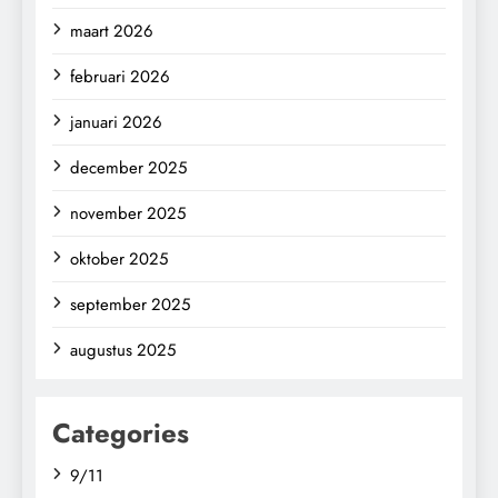
maart 2026
februari 2026
januari 2026
december 2025
november 2025
oktober 2025
september 2025
augustus 2025
Categories
9/11