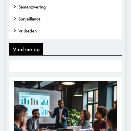
Samenzwering
Surveillance
Vrijheden
Vind me op