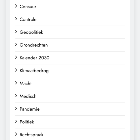
Censuur
Controle
Geopolitiek
Grondrechten
Kalender 2030
Klimaatbedrog
Macht
Medisch
Pandemie
Politiek
Rechtspraak