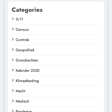
Categories
9/11
Censuur
Controle
Geopolitiek
Grondrechten
Kalender 2030
Klimaatbedrog
Macht
Medisch
Pandemie