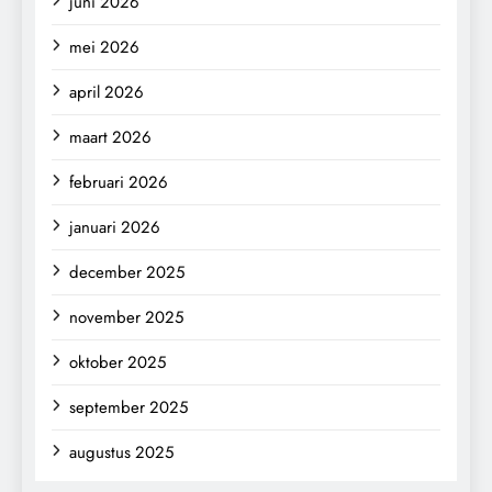
juni 2026
mei 2026
april 2026
maart 2026
februari 2026
januari 2026
december 2025
november 2025
oktober 2025
september 2025
augustus 2025