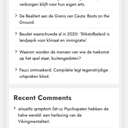
verborgen blijft voor hun eigen arts.
De Realiteit aan de Grens van Ceuta: Boots on the
Ground.
Baudet waarschuwde al in 2020: ‘Stikstofbeleid is
landjepik voor klimaat en immigratie’.
Waarom worden de mensen van wie de toekomst
op het spel staat, buitengesloten?
Fauci ontmaskerd: Compilatie legt tegenstrijdige
uitspraken bloot.
Recent Comments
sinusitis symptom list
op
Psychopaten hebben de
halve wereld: een herlezing van de
Vikingmentaliteit.