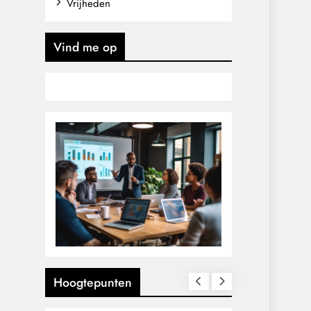
Vrijheden
Vind me op
Hoogtepunten