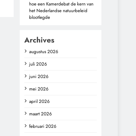
hoe een Kamerdebat de kern van
het Nederlandse natuurbeleid
blootlegde
Archives
augustus 2026
juli 2026
juni 2026
mei 2026
april 2026
maart 2026
februari 2026