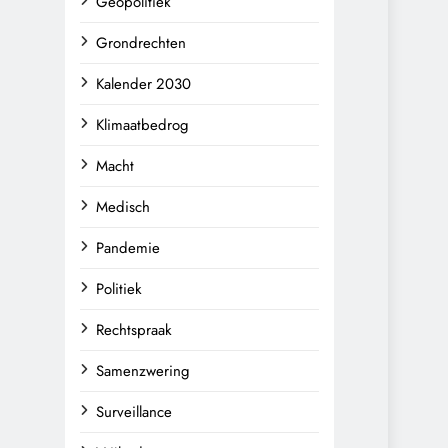
Geopolitiek
Grondrechten
Kalender 2030
Klimaatbedrog
Macht
Medisch
Pandemie
Politiek
Rechtspraak
Samenzwering
Surveillance