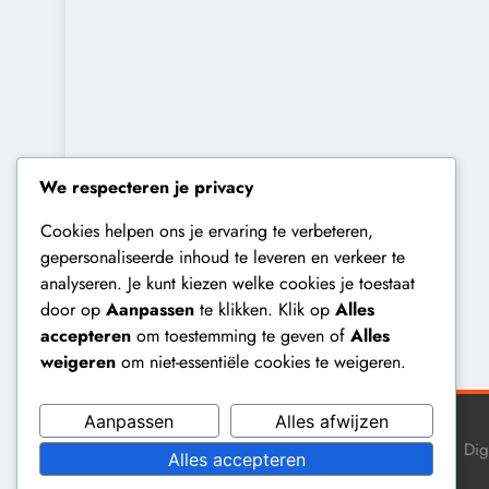
We respecteren je privacy
Cookies helpen ons je ervaring te verbeteren,
gepersonaliseerde inhoud te leveren en verkeer te
analyseren. Je kunt kiezen welke cookies je toestaat
door op
Aanpassen
te klikken. Klik op
Alles
accepteren
om toestemming te geven of
Alles
weigeren
om niet-essentiële cookies te weigeren.
Aanpassen
Alles afwijzen
Dig
Alles accepteren