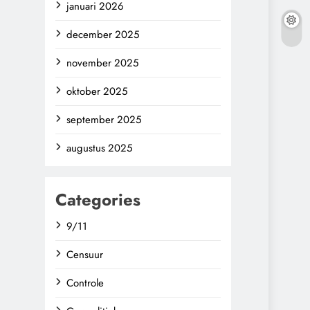
januari 2026
december 2025
november 2025
oktober 2025
september 2025
augustus 2025
Categories
9/11
Censuur
Controle