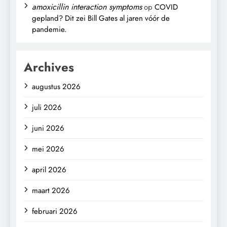
amoxicillin interaction symptoms
op
COVID
gepland? Dit zei Bill Gates al jaren vóór de
pandemie.
Archives
augustus 2026
juli 2026
juni 2026
mei 2026
april 2026
maart 2026
februari 2026