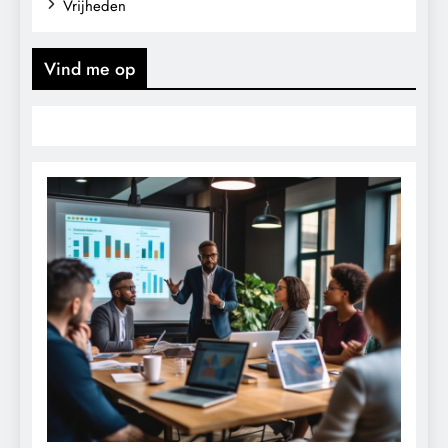
Vrijheden
Vind me op