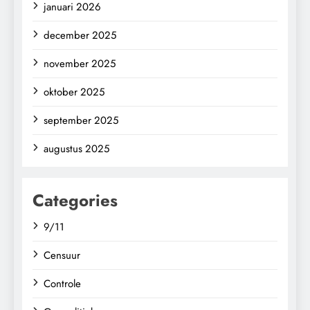
januari 2026
december 2025
november 2025
oktober 2025
september 2025
augustus 2025
Categories
9/11
Censuur
Controle