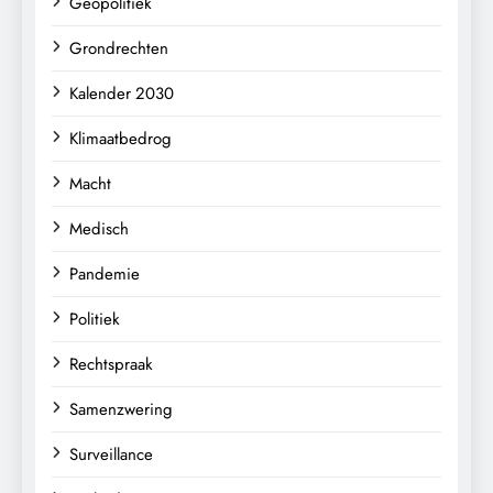
Geopolitiek
Grondrechten
Kalender 2030
Klimaatbedrog
Macht
Medisch
Pandemie
Politiek
Rechtspraak
Samenzwering
Surveillance