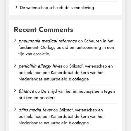
De wetenschap schaadt de samenleving.
Recent Comments
pneumonia medical reference
op
Scheuren in het
fundament: Oorlog, beleid en rantsoenering in een
tijd van escalatie.
penicillin allergy hives
op
Stikstof, wetenschap en
politiek: hoe een Kamerdebat de kern van het
Nederlandse natuurbeleid blootlegde
Binance
op
De strijd van het immuunsysteem tegen
prikken en boosters.
otitis media fever
op
Stikstof, wetenschap en
politiek: hoe een Kamerdebat de kern van het
Nederlandse natuurbeleid blootlegde