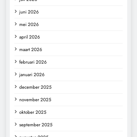
juni 2026
mei 2026
april 2026
maart 2026
februari 2026
januari 2026
december 2025
november 2025
oktober 2025
september 2025