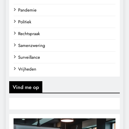
Pandemie
Politiek
Rechtspraak
Samenzwering
Surveillance
Vrijheden
Vind me op