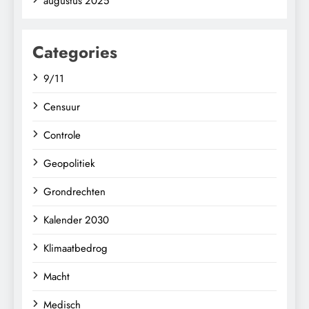
augustus 2025
Categories
9/11
Censuur
Controle
Geopolitiek
Grondrechten
Kalender 2030
Klimaatbedrog
Macht
Medisch