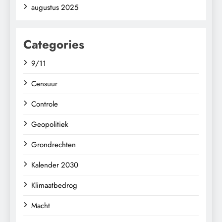
augustus 2025
Categories
9/11
Censuur
Controle
Geopolitiek
Grondrechten
Kalender 2030
Klimaatbedrog
Macht