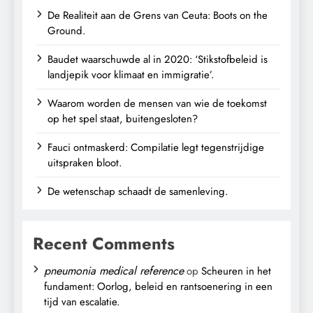
De Realiteit aan de Grens van Ceuta: Boots on the
Ground.
Baudet waarschuwde al in 2020: ‘Stikstofbeleid is
landjepik voor klimaat en immigratie’.
Waarom worden de mensen van wie de toekomst
op het spel staat, buitengesloten?
Fauci ontmaskerd: Compilatie legt tegenstrijdige
uitspraken bloot.
De wetenschap schaadt de samenleving.
Recent Comments
pneumonia medical reference
op
Scheuren in het
fundament: Oorlog, beleid en rantsoenering in een
tijd van escalatie.