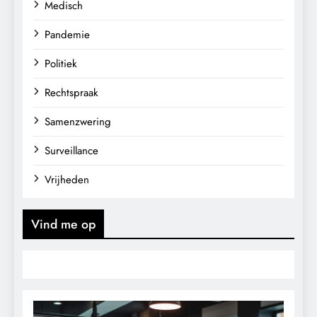
Medisch
Pandemie
Politiek
Rechtspraak
Samenzwering
Surveillance
Vrijheden
Vind me op