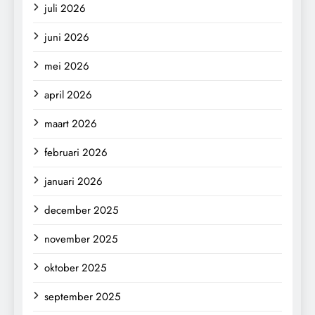
juli 2026
juni 2026
mei 2026
april 2026
maart 2026
februari 2026
januari 2026
december 2025
november 2025
oktober 2025
september 2025