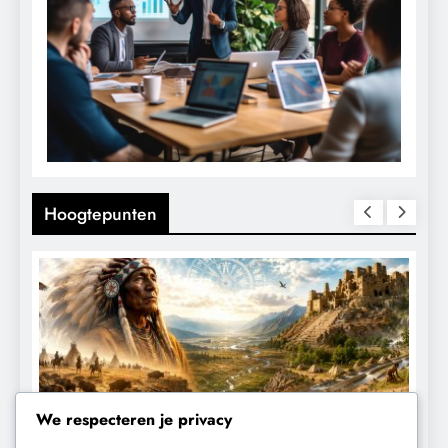
Hoogtepunten
We respecteren je privacy