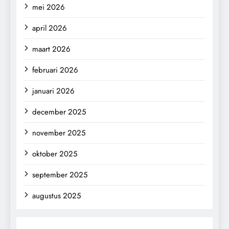
mei 2026
april 2026
maart 2026
februari 2026
januari 2026
december 2025
november 2025
oktober 2025
september 2025
augustus 2025