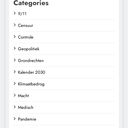
Categories
9/11
Censuur
Controle
Geopolitiek
Grondrechten
Kalender 2030
Klimaatbedrog
Macht
Medisch
Pandemie