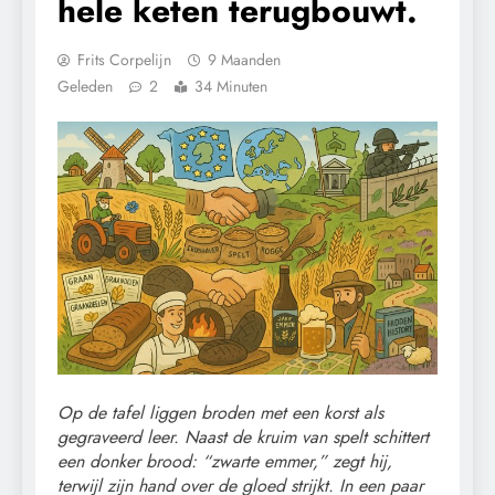
hele keten terugbouwt.
Frits Corpelijn
9 Maanden
Geleden
2
34 Minuten
Op de tafel liggen broden met een korst als
gegraveerd leer. Naast de kruim van spelt schittert
een donker brood: “zwarte emmer,” zegt hij,
terwijl zijn hand over de gloed strijkt. In een paar