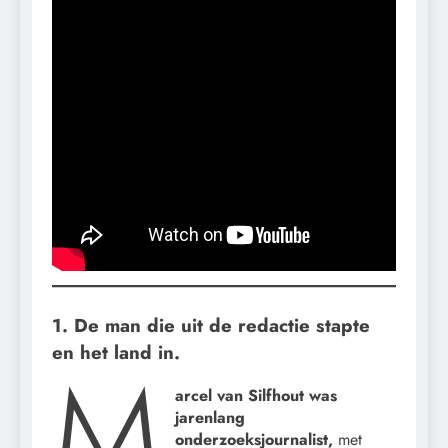
1. De man die uit de redactie stapte
en het land in.
M
arcel van Silfhout was
jarenlang
onderzoeksjournalist,
met