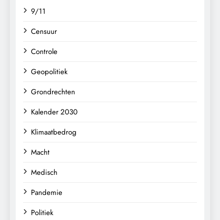
9/11
Censuur
Controle
Geopolitiek
Grondrechten
Kalender 2030
Klimaatbedrog
Macht
Medisch
Pandemie
Politiek