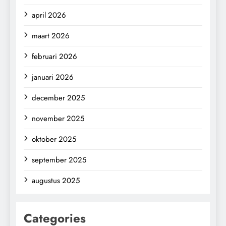
april 2026
maart 2026
februari 2026
januari 2026
december 2025
november 2025
oktober 2025
september 2025
augustus 2025
Categories