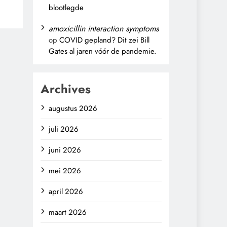
blootlegde
amoxicillin interaction symptoms
op
COVID gepland? Dit zei Bill
Gates al jaren vóór de pandemie.
Archives
augustus 2026
juli 2026
juni 2026
mei 2026
april 2026
maart 2026