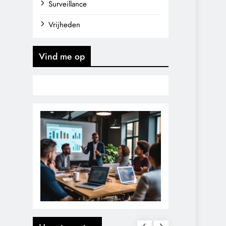
Surveillance
Vrijheden
Vind me op