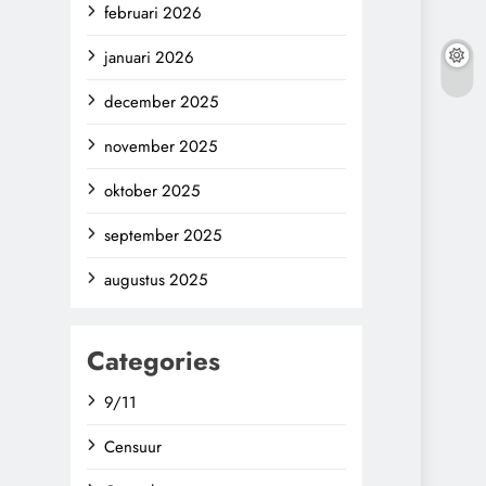
februari 2026
januari 2026
december 2025
november 2025
oktober 2025
september 2025
augustus 2025
Categories
9/11
Censuur