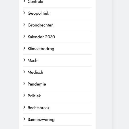
Controle
Geopolitiek
Grondrechten
Kalender 2030
Klimaatbedrog
Macht
Medisch
Pandemie
Politiek
Rechtspraak
Samenzwering