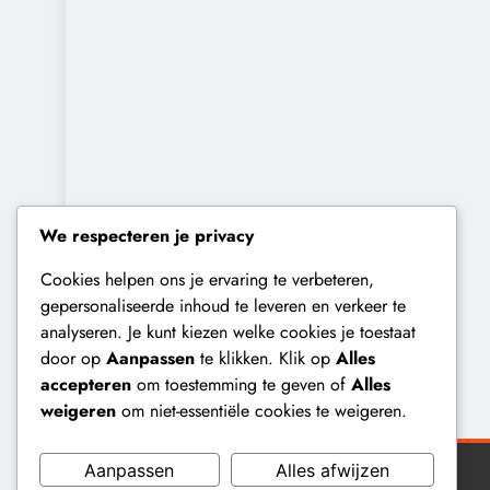
We respecteren je privacy
Cookies helpen ons je ervaring te verbeteren,
gepersonaliseerde inhoud te leveren en verkeer te
analyseren. Je kunt kiezen welke cookies je toestaat
door op
Aanpassen
te klikken. Klik op
Alles
accepteren
om toestemming te geven of
Alles
weigeren
om niet-essentiële cookies te weigeren.
Aanpassen
Alles afwijzen