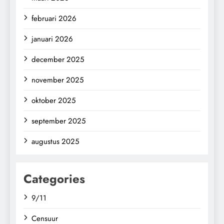
februari 2026
januari 2026
december 2025
november 2025
oktober 2025
september 2025
augustus 2025
Categories
9/11
Censuur