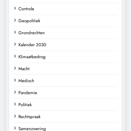
Controle
Geopolitiek
Grondrechten
Kalender 2030
Klimaatbedrog
Macht
Medisch
Pandemie
Politiek
Rechtspraak
Samenzwering