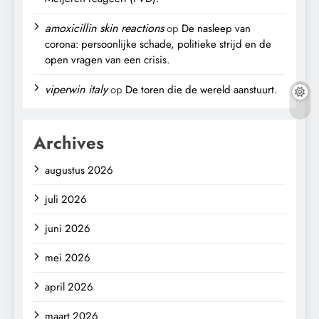
amoxicillin skin reactions
op
De nasleep van
corona: persoonlijke schade, politieke strijd en de
open vragen van een crisis.
viperwin italy
op
De toren die de wereld aanstuurt.
Archives
augustus 2026
juli 2026
juni 2026
mei 2026
april 2026
maart 2026