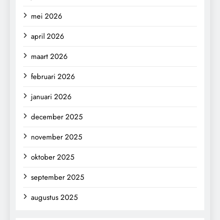
mei 2026
april 2026
maart 2026
februari 2026
januari 2026
december 2025
november 2025
oktober 2025
september 2025
augustus 2025