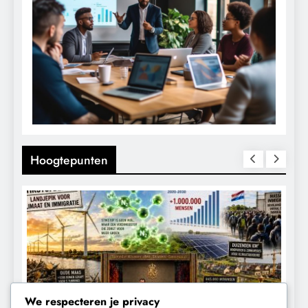
Hoogtepunten
We respecteren je privacy