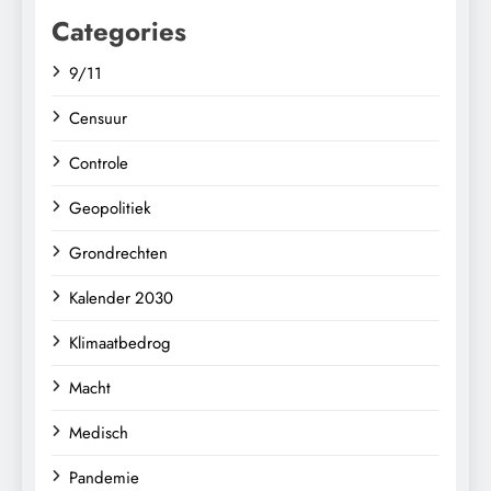
Categories
9/11
Censuur
Controle
Geopolitiek
Grondrechten
Kalender 2030
Klimaatbedrog
Macht
Medisch
Pandemie