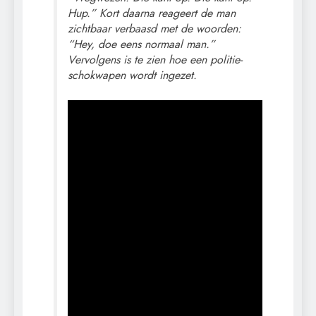
Hup.” Kort daarna reageert de man
zichtbaar verbaasd met de woorden:
“Hey, doe eens normaal man.”
Vervolgens is te zien hoe een politie-
schokwapen wordt ingezet.