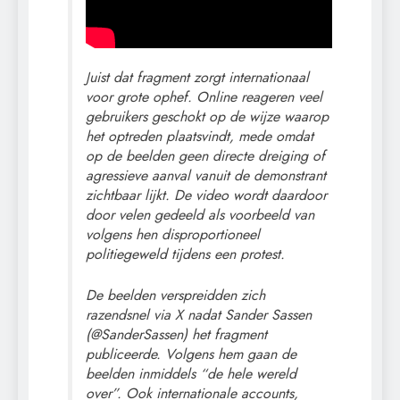
Juist dat fragment zorgt internationaal
voor grote ophef. Online reageren veel
gebruikers geschokt op de wijze waarop
het optreden plaatsvindt, mede omdat
op de beelden geen directe dreiging of
agressieve aanval vanuit de demonstrant
zichtbaar lijkt. De video wordt daardoor
door velen gedeeld als voorbeeld van
volgens hen disproportioneel
politiegeweld tijdens een protest.
De beelden verspreidden zich
razendsnel via X nadat Sander Sassen
(@SanderSassen) het fragment
publiceerde. Volgens hem gaan de
beelden inmiddels “de hele wereld
over”. Ook internationale accounts,