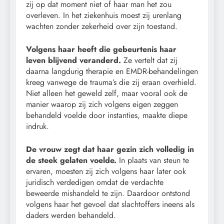
zij op dat moment niet of haar man het zou
overleven. In het ziekenhuis moest zij urenlang
wachten zonder zekerheid over zijn toestand.
Volgens haar heeft die gebeurtenis haar
leven blijvend veranderd.
Ze vertelt dat zij
daarna langdurig therapie en EMDR-behandelingen
kreeg vanwege de trauma’s die zij eraan overhield.
Niet alleen het geweld zelf, maar vooral ook de
manier waarop zij zich volgens eigen zeggen
behandeld voelde door instanties, maakte diepe
indruk.
De vrouw zegt dat haar gezin zich volledig in
de steek gelaten voelde.
In plaats van steun te
ervaren, moesten zij zich volgens haar later ook
juridisch verdedigen omdat de verdachte
beweerde mishandeld te zijn. Daardoor ontstond
volgens haar het gevoel dat slachtoffers ineens als
daders werden behandeld.