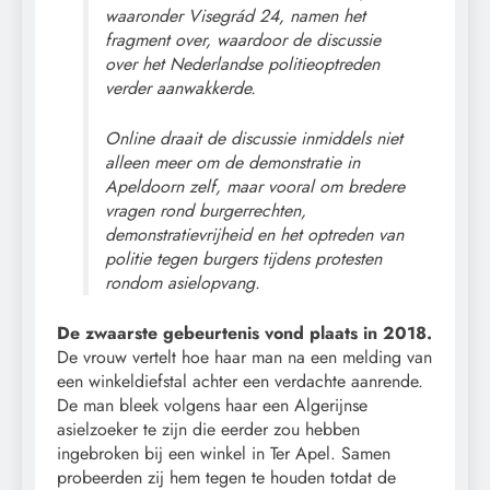
waaronder Visegrád 24, namen het
fragment over, waardoor de discussie
over het Nederlandse politieoptreden
verder aanwakkerde.
Online draait de discussie inmiddels niet
alleen meer om de demonstratie in
Apeldoorn zelf, maar vooral om bredere
vragen rond burgerrechten,
demonstratievrijheid en het optreden van
politie tegen burgers tijdens protesten
rondom asielopvang.
De zwaarste gebeurtenis vond plaats in 2018.
De vrouw vertelt hoe haar man na een melding van
een winkeldiefstal achter een verdachte aanrende.
De man bleek volgens haar een Algerijnse
asielzoeker te zijn die eerder zou hebben
ingebroken bij een winkel in Ter Apel. Samen
probeerden zij hem tegen te houden totdat de