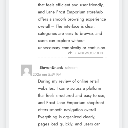
that feels efficient and user friendly,
and
Lane Frost Emporium storehub
offers a smooth browsing experience
overall – The interface is clear,
categories are easy to browse, and
users can explore without
unnecessary complexity or confusion.
BEANTWOORDEN
StevenUnank
schreef:
12 mei 2026 om 5:59 PM
During my review of online retail
websites, I came across a platform
that feels structured and easy to use,
and
Frost Lane Emporium shopfront
offers smooth navigation overall –
Everything is organized clearly,
pages load quickly, and users can