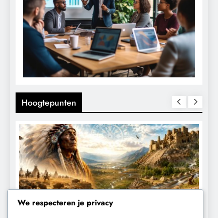
Hoogtepunten
We respecteren je privacy