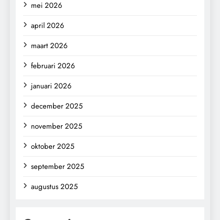
mei 2026
april 2026
maart 2026
februari 2026
januari 2026
december 2025
november 2025
oktober 2025
september 2025
augustus 2025