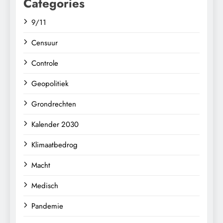
Categories
9/11
Censuur
Controle
Geopolitiek
Grondrechten
Kalender 2030
Klimaatbedrog
Macht
Medisch
Pandemie