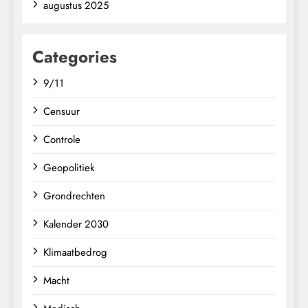
augustus 2025
Categories
9/11
Censuur
Controle
Geopolitiek
Grondrechten
Kalender 2030
Klimaatbedrog
Macht