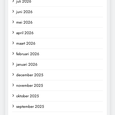
juli 2026
juni 2026
mei 2026
april 2026
maart 2026
februari 2026
januari 2026
december 2025
november 2025
oktober 2025
september 2025