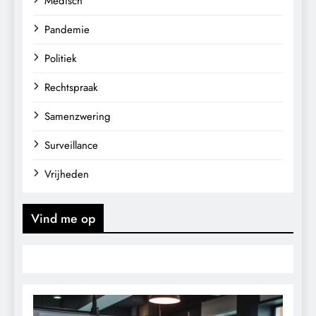
Medisch
Pandemie
Politiek
Rechtspraak
Samenzwering
Surveillance
Vrijheden
Vind me op