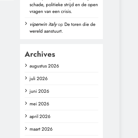
schade, politieke strijd en de open
vragen van een crisis.
viperwin italy
op
De toren die de
wereld aanstuurt.
Archives
augustus 2026
juli 2026
juni 2026
mei 2026
april 2026
maart 2026