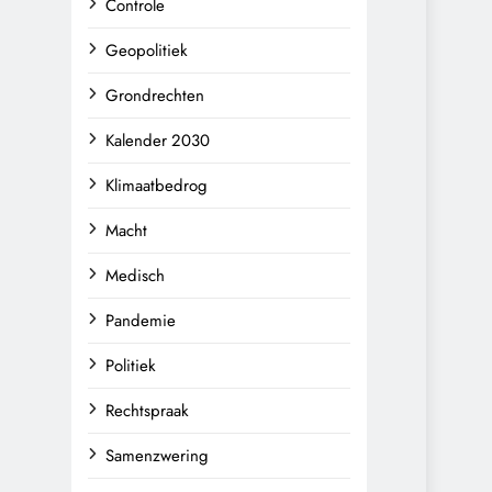
Controle
Geopolitiek
Grondrechten
Kalender 2030
Klimaatbedrog
Macht
Medisch
Pandemie
Politiek
Rechtspraak
Samenzwering