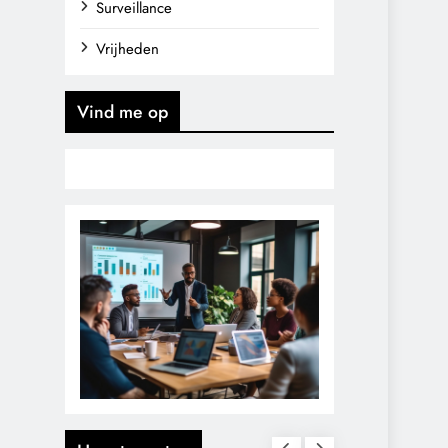
Surveillance
Vrijheden
Vind me op