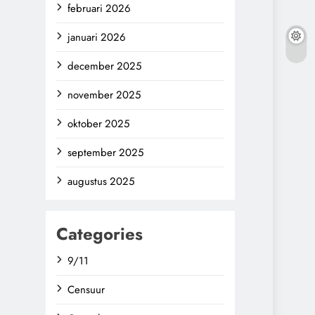
februari 2026
januari 2026
december 2025
november 2025
oktober 2025
september 2025
augustus 2025
Categories
9/11
Censuur