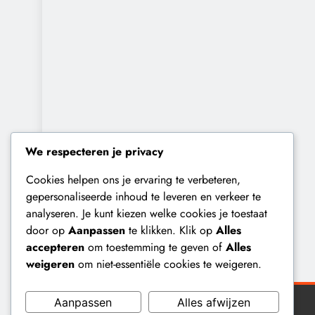
We respecteren je privacy
Cookies helpen ons je ervaring te verbeteren,
gepersonaliseerde inhoud te leveren en verkeer te
analyseren. Je kunt kiezen welke cookies je toestaat
door op
Aanpassen
te klikken. Klik op
Alles
accepteren
om toestemming te geven of
Alles
weigeren
om niet-essentiële cookies te weigeren.
Aanpassen
Alles afwijzen