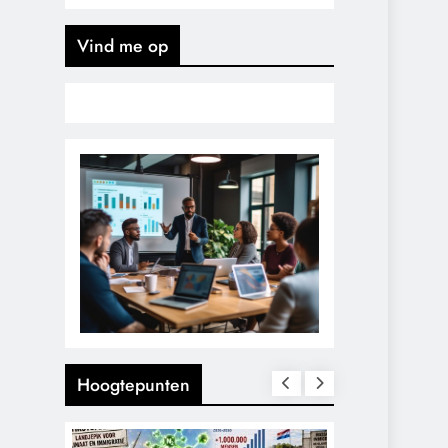
Vind me op
Hoogtepunten