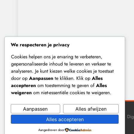
We respecteren je privacy
Cookies helpen ons je ervaring te verbeteren,
gepersonaliseerde inhoud te leveren en verkeer te
analyseren. Je kunt kiezen welke cookies je toestaat
door op
Aanpassen
te klikken. Klik op
Alles
accepteren
om toestemming te geven of
Alles
weigeren
om niet-essentiële cookies te weigeren.
Aanpassen
Alles afwijzen
Dig
Alles accepteren
Aangedreven door