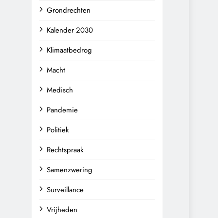
Grondrechten
Kalender 2030
Klimaatbedrog
Macht
Medisch
Pandemie
Politiek
Rechtspraak
Samenzwering
Surveillance
Vrijheden