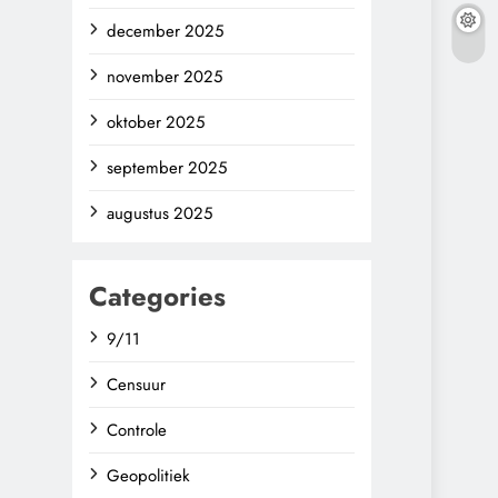
december 2025
november 2025
oktober 2025
september 2025
augustus 2025
Categories
9/11
Censuur
Controle
Geopolitiek