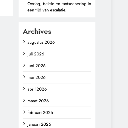
Oorlog, beleid en rantsoenering in
een tijd van escalatie.
Archives
augustus 2026
juli 2026
juni 2026
mei 2026
april 2026
maart 2026
februari 2026
januari 2026