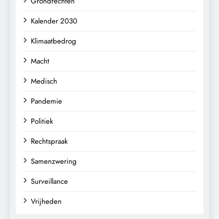
Grondrechten
Kalender 2030
Klimaatbedrog
Macht
Medisch
Pandemie
Politiek
Rechtspraak
Samenzwering
Surveillance
Vrijheden