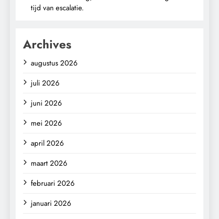
tijd van escalatie.
Archives
augustus 2026
juli 2026
juni 2026
mei 2026
april 2026
maart 2026
februari 2026
januari 2026