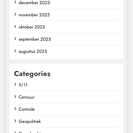
december 2025
november 2025
oktober 2025
september 2025
augustus 2025
Categories
9/11
Censuur
Controle
Geopolitiek