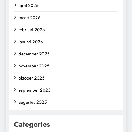
april 2026
maart 2026
februari 2026
januari 2026
december 2025
november 2025
oktober 2025
september 2025
augustus 2025
Categories