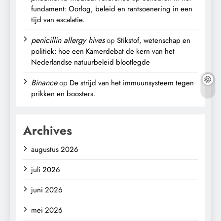
fundament: Oorlog, beleid en rantsoenering in een
tijd van escalatie.
penicillin allergy hives
op
Stikstof, wetenschap en
politiek: hoe een Kamerdebat de kern van het
Nederlandse natuurbeleid blootlegde
Binance
op
De strijd van het immuunsysteem tegen
prikken en boosters.
Archives
augustus 2026
juli 2026
juni 2026
mei 2026