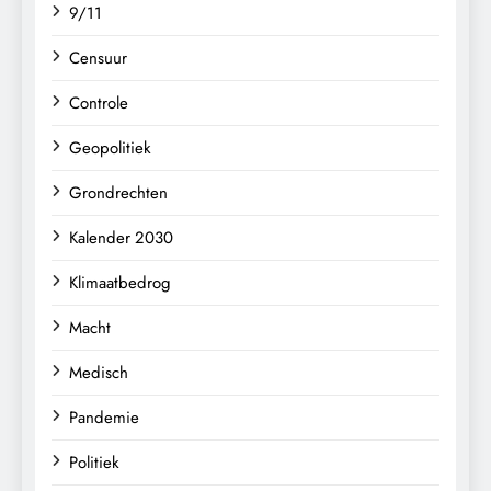
9/11
Censuur
Controle
Geopolitiek
Grondrechten
Kalender 2030
Klimaatbedrog
Macht
Medisch
Pandemie
Politiek