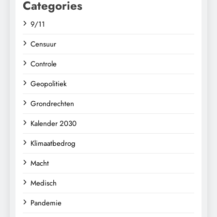
Categories
9/11
Censuur
Controle
Geopolitiek
Grondrechten
Kalender 2030
Klimaatbedrog
Macht
Medisch
Pandemie