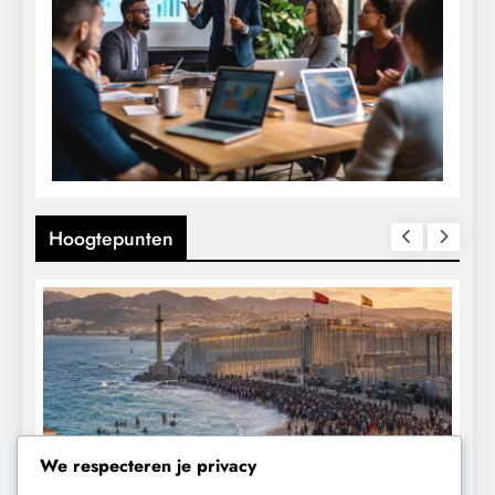
Hoogtepunten
We respecteren je privacy