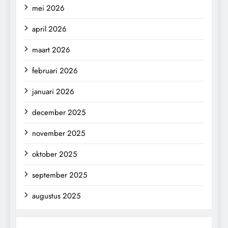
mei 2026
april 2026
maart 2026
februari 2026
januari 2026
december 2025
november 2025
oktober 2025
september 2025
augustus 2025