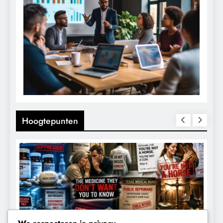
Hoogtepunten