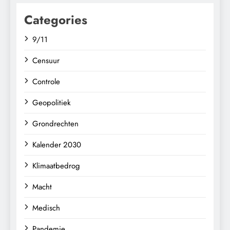
Categories
9/11
Censuur
Controle
Geopolitiek
Grondrechten
Kalender 2030
Klimaatbedrog
Macht
Medisch
Pandemie