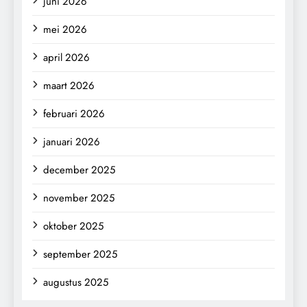
juni 2026
mei 2026
april 2026
maart 2026
februari 2026
januari 2026
december 2025
november 2025
oktober 2025
september 2025
augustus 2025