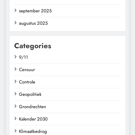
september 2025
augustus 2025
Categories
9/11
Censuur
Controle
Geopolitiek
Grondrechten
Kalender 2030
Klimaatbedrog