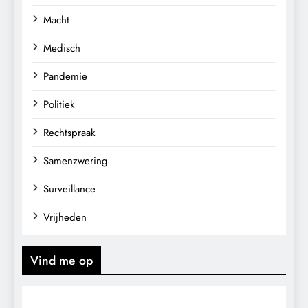
Macht
Medisch
Pandemie
Politiek
Rechtspraak
Samenzwering
Surveillance
Vrijheden
Vind me op