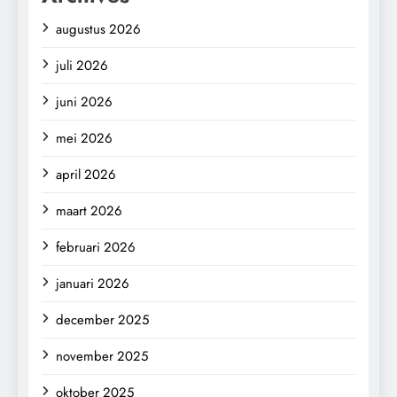
augustus 2026
juli 2026
juni 2026
mei 2026
april 2026
maart 2026
februari 2026
januari 2026
december 2025
november 2025
oktober 2025