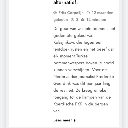
alternatief.
Frits Corpelijn
12 maanden
geleden
3
12 minuten
De geur van walnotenbomen, het
gedempte geluid van
Kalasjnikovs die tegen een
tentdoek rusten en het besef dat
elk moment Turkse
bommenwerpers boven je hoofd
kunnen verschijnen. Voor de
Nederlandse journalist Frederike
Geerdink was dit een jaar lang
de realiteit. Ze kreeg unieke
toegang tot de kampen van de
Koerdische PKK in de bergen
van…
Lees meer