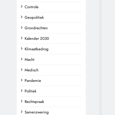
Controle
Geopolitiek
Grondrechten
Kalender 2030
Klimaatbedrog
Macht
Medisch
Pandemie
Politiek
Rechtspraak
Samenzwering