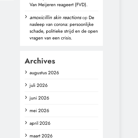
Van Meijeren reageert (FVD).
amoxicillin skin reactions
op
De
nasleep van corona: persoonlijke
schade, politieke strijd en de open
vragen van een crisis.
Archives
augustus 2026
juli 2026
juni 2026
mei 2026
april 2026
maart 2026