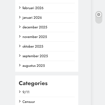
februari 2026
januari 2026
december 2025
november 2025
oktober 2025
september 2025
augustus 2025
Categories
9/11
Censuur