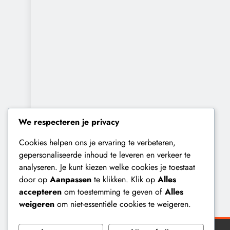
We respecteren je privacy
Cookies helpen ons je ervaring te verbeteren,
gepersonaliseerde inhoud te leveren en verkeer te
analyseren. Je kunt kiezen welke cookies je toestaat
door op
Aanpassen
te klikken. Klik op
Alles
accepteren
om toestemming te geven of
Alles
weigeren
om niet-essentiële cookies te weigeren.