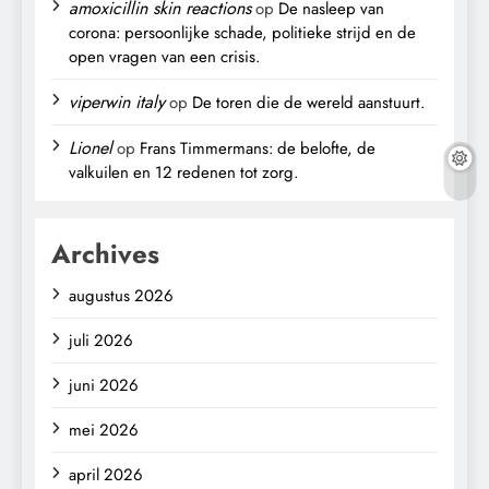
amoxicillin skin reactions
op
De nasleep van
corona: persoonlijke schade, politieke strijd en de
open vragen van een crisis.
viperwin italy
op
De toren die de wereld aanstuurt.
Lionel
op
Frans Timmermans: de belofte, de
valkuilen en 12 redenen tot zorg.
Archives
augustus 2026
juli 2026
juni 2026
mei 2026
april 2026