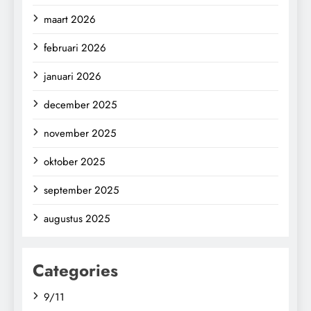
maart 2026
februari 2026
januari 2026
december 2025
november 2025
oktober 2025
september 2025
augustus 2025
Categories
9/11