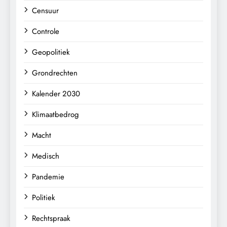
Censuur
Controle
Geopolitiek
Grondrechten
Kalender 2030
Klimaatbedrog
Macht
Medisch
Pandemie
Politiek
Rechtspraak