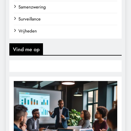
Samenzwering
Surveillance
Vrijheden
Vind me op