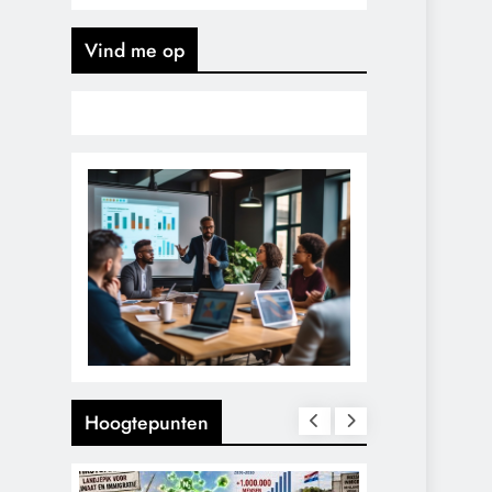
Vind me op
Hoogtepunten