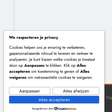
We respecteren je privacy
Cookies helpen ons je ervaring te verbeteren,
gepersonaliseerde inhoud te leveren en verkeer te
analyseren. Je kunt kiezen welke cookies je toestaat
door op
Aanpassen
te klikken. Klik op
Alles
accepteren
om toestemming te geven of
Alles
weigeren
om niet-essentiële cookies te weigeren.
Aanpassen
Alles afwijzen
Dig
Alles accepteren
Aangedreven door