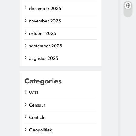
december 2025
november 2025
oktober 2025
september 2025
augustus 2025
Categories
9/11
Censuur
Controle
Geopolitiek