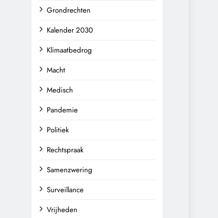
Grondrechten
Kalender 2030
Klimaatbedrog
Macht
Medisch
Pandemie
Politiek
Rechtspraak
Samenzwering
Surveillance
Vrijheden