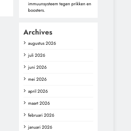
immuunsysteem tegen prikken en
boosters.
Archives
augustus 2026
juli 2026
juni 2026
mei 2026
april 2026
maart 2026
februari 2026
januari 2026