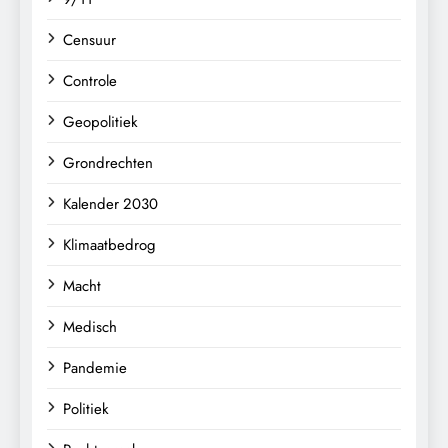
Censuur
Controle
Geopolitiek
Grondrechten
Kalender 2030
Klimaatbedrog
Macht
Medisch
Pandemie
Politiek