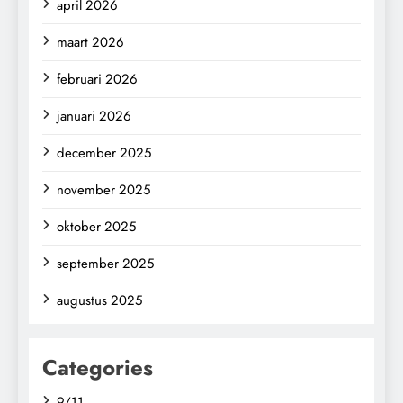
april 2026
maart 2026
februari 2026
januari 2026
december 2025
november 2025
oktober 2025
september 2025
augustus 2025
Categories
9/11