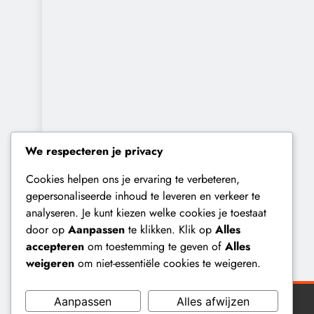
We respecteren je privacy
Cookies helpen ons je ervaring te verbeteren,
gepersonaliseerde inhoud te leveren en verkeer te
analyseren. Je kunt kiezen welke cookies je toestaat
door op
Aanpassen
te klikken. Klik op
Alles
accepteren
om toestemming te geven of
Alles
weigeren
om niet-essentiële cookies te weigeren.
Aanpassen
Alles afwijzen