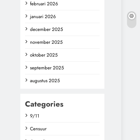
februari 2026
januari 2026
december 2025
november 2025
oktober 2025
september 2025
augustus 2025
Categories
9/11
Censuur