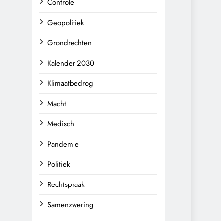
Controle
Geopolitiek
Grondrechten
Kalender 2030
Klimaatbedrog
Macht
Medisch
Pandemie
Politiek
Rechtspraak
Samenzwering