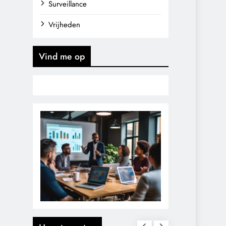
Surveillance
Vrijheden
Vind me op