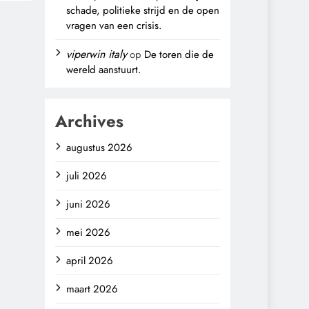
schade, politieke strijd en de open
vragen van een crisis.
viperwin italy
op
De toren die de
wereld aanstuurt.
Archives
augustus 2026
juli 2026
juni 2026
mei 2026
april 2026
maart 2026