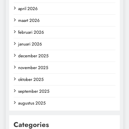
april 2026
maart 2026
februari 2026
januari 2026
december 2025
november 2025
oktober 2025
september 2025
augustus 2025
Categories