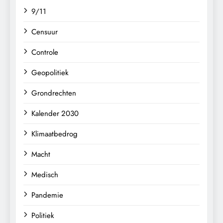
9/11
Censuur
Controle
Geopolitiek
Grondrechten
Kalender 2030
Klimaatbedrog
Macht
Medisch
Pandemie
Politiek