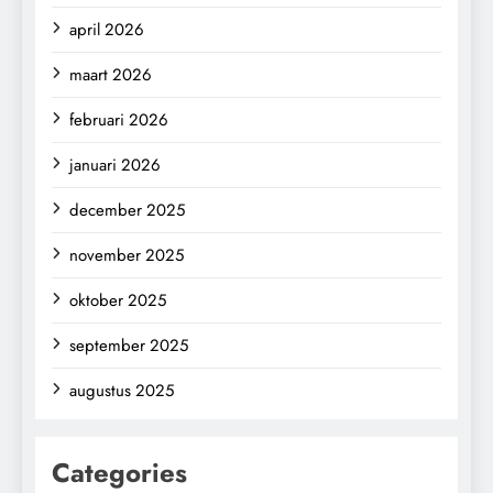
april 2026
maart 2026
februari 2026
januari 2026
december 2025
november 2025
oktober 2025
september 2025
augustus 2025
Categories