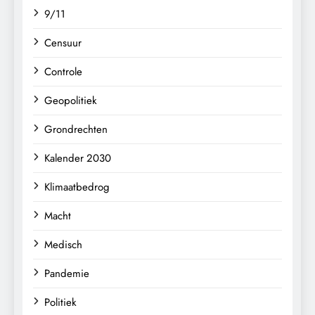
9/11
Censuur
Controle
Geopolitiek
Grondrechten
Kalender 2030
Klimaatbedrog
Macht
Medisch
Pandemie
Politiek