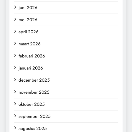
juni 2026
mei 2026
april 2026
maart 2026
februari 2026
januari 2026
december 2025
november 2025
oktober 2025
september 2025
augustus 2025