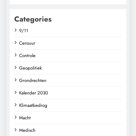
Categories
9/11
Censuur
Controle
Geopolitiek
Grondrechten
Kalender 2030
Klimaatbedrog
Macht
Medisch