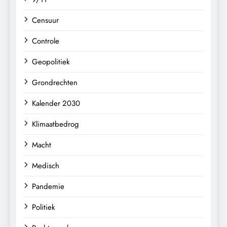
Censuur
Controle
Geopolitiek
Grondrechten
Kalender 2030
Klimaatbedrog
Macht
Medisch
Pandemie
Politiek