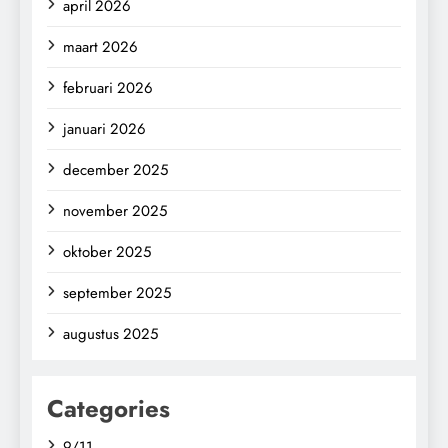
april 2026
maart 2026
februari 2026
januari 2026
december 2025
november 2025
oktober 2025
september 2025
augustus 2025
Categories
9/11