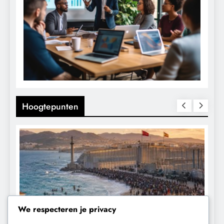
Hoogtepunten
We respecteren je privacy