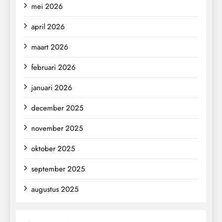
mei 2026
april 2026
maart 2026
februari 2026
januari 2026
december 2025
november 2025
oktober 2025
september 2025
augustus 2025