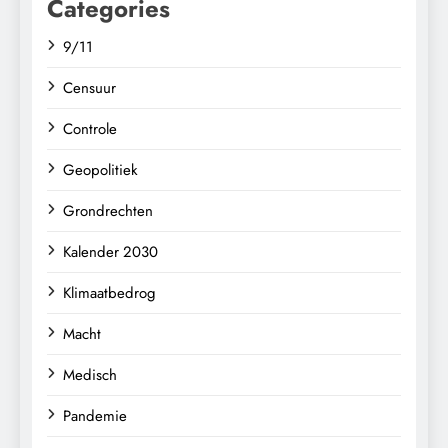
Categories
9/11
Censuur
Controle
Geopolitiek
Grondrechten
Kalender 2030
Klimaatbedrog
Macht
Medisch
Pandemie