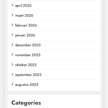
april 2026
maart 2026
februari 2026
januari 2026
december 2025
november 2025
oktober 2025
september 2025
augustus 2025
Categories