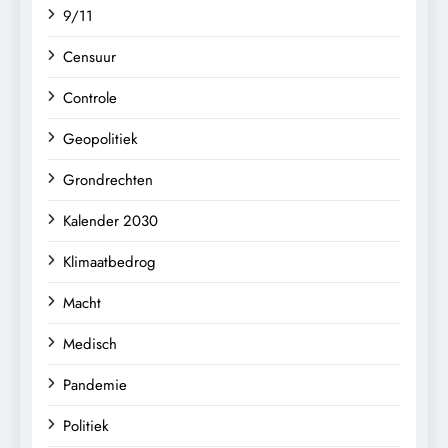
9/11
Censuur
Controle
Geopolitiek
Grondrechten
Kalender 2030
Klimaatbedrog
Macht
Medisch
Pandemie
Politiek