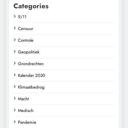
Categories
9/11
Censuur
Controle
Geopolitiek
Grondrechten
Kalender 2030
Klimaatbedrog
Macht
Medisch
Pandemie