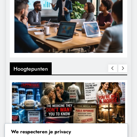
Hoogtepunten
We respecteren je privacy