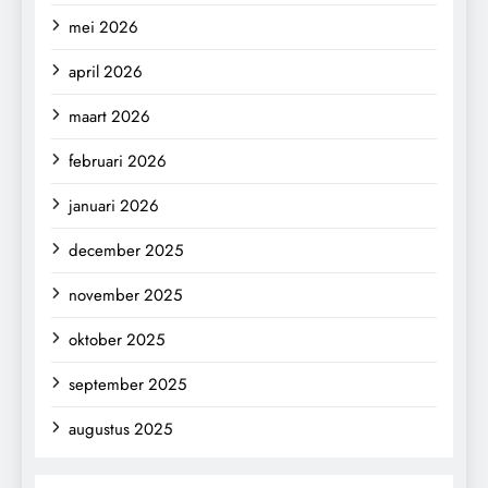
mei 2026
april 2026
maart 2026
februari 2026
januari 2026
december 2025
november 2025
oktober 2025
september 2025
augustus 2025