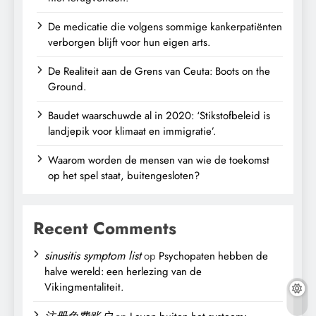
De medicatie die volgens sommige kankerpatiënten
verborgen blijft voor hun eigen arts.
De Realiteit aan de Grens van Ceuta: Boots on the
Ground.
Baudet waarschuwde al in 2020: ‘Stikstofbeleid is
landjepik voor klimaat en immigratie’.
Waarom worden de mensen van wie de toekomst
op het spel staat, buitengesloten?
Recent Comments
sinusitis symptom list
op
Psychopaten hebben de
halve wereld: een herlezing van de
Vikingmentaliteit.