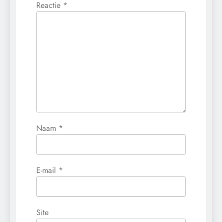
Reactie
*
Naam
*
E-mail
*
Site