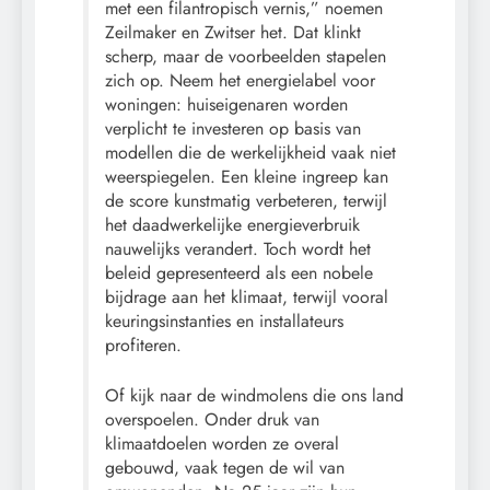
met een filantropisch vernis,” noemen
Zeilmaker en Zwitser het. Dat klinkt
scherp, maar de voorbeelden stapelen
zich op. Neem het energielabel voor
woningen: huiseigenaren worden
verplicht te investeren op basis van
modellen die de werkelijkheid vaak niet
weerspiegelen. Een kleine ingreep kan
de score kunstmatig verbeteren, terwijl
het daadwerkelijke energieverbruik
nauwelijks verandert. Toch wordt het
beleid gepresenteerd als een nobele
bijdrage aan het klimaat, terwijl vooral
keuringsinstanties en installateurs
profiteren.
Of kijk naar de windmolens die ons land
overspoelen. Onder druk van
klimaatdoelen worden ze overal
gebouwd, vaak tegen de wil van