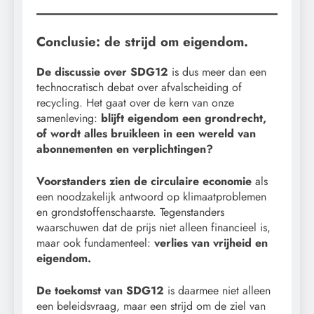
Conclusie: de strijd om eigendom.
De discussie over SDG12
is dus meer dan een
technocratisch debat over afvalscheiding of
recycling. Het gaat over de kern van onze
samenleving:
blijft eigendom een grondrecht,
of wordt alles bruikleen in een wereld van
abonnementen en verplichtingen?
Voorstanders zien de circulaire economie
als
een noodzakelijk antwoord op klimaatproblemen
en grondstoffenschaarste. Tegenstanders
waarschuwen dat de prijs niet alleen financieel is,
maar ook fundamenteel:
verlies van vrijheid en
eigendom.
De toekomst van SDG12
is daarmee niet alleen
een beleidsvraag, maar een strijd om de ziel van