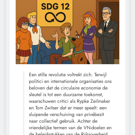
Een stille revolutie voltrekt zich. Terwijl
politici en internationale organisaties ons
beloven dat de circulaire economie de
sleutel is tot een duurzame toekomst,
waarschuwen critici als Rypke Zeilmaker
en Tom Zwitser dat er meer speelt: een
sluipende verschuiving van privébezit
naar collectief gebruik. Achter de
vriendelijke termen van de VN-doelen en
de beleidsstukken van de Rijksoverheid