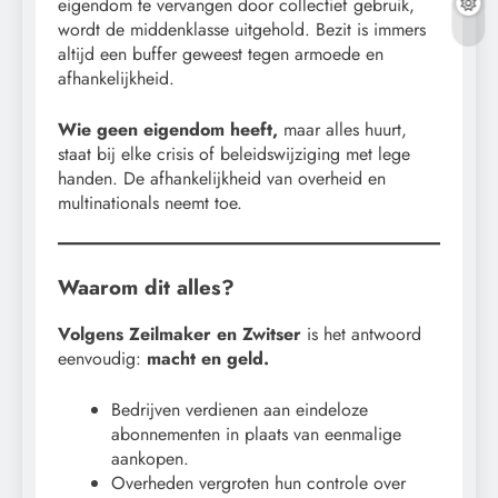
eigendom te vervangen door collectief gebruik,
wordt de middenklasse uitgehold. Bezit is immers
altijd een buffer geweest tegen armoede en
afhankelijkheid.
Wie geen eigendom heeft,
maar alles huurt,
staat bij elke crisis of beleidswijziging met lege
handen. De afhankelijkheid van overheid en
multinationals neemt toe.
Waarom dit alles?
Volgens Zeilmaker en Zwitser
is het antwoord
eenvoudig:
macht en geld.
Bedrijven verdienen aan eindeloze
abonnementen in plaats van eenmalige
aankopen.
Overheden vergroten hun controle over