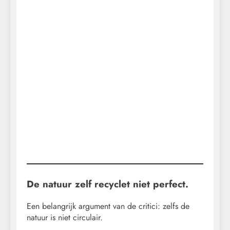
De natuur zelf recyclet niet perfect.
Een belangrijk argument van de critici: zelfs de
natuur is niet circulair.