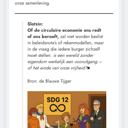
onze samenleving.
Slotzin:
Of de circulaire economie ons redt
of ons berooft,
zal niet worden beslist
in beleidsnota’s of rekenmodellen, maar
in de vraag die iedere burger zichzelf
moet stellen:
is een wereld zonder
eigendom werkelijk een vooruitgang –
of het einde van onze vrijheid?
■
Bron: de Blauwe Tijger