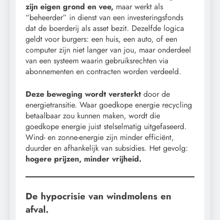
zijn eigen grond en vee,
maar werkt als
“beheerder” in dienst van een investeringsfonds
dat de boerderij als asset bezit. Dezelfde logica
geldt voor burgers: een huis, een auto, of een
computer zijn niet langer van jou, maar onderdeel
van een systeem waarin gebruiksrechten via
abonnementen en contracten worden verdeeld.
Deze beweging wordt versterkt
door de
energietransitie. Waar goedkope energie recycling
betaalbaar zou kunnen maken, wordt die
goedkope energie juist stelselmatig uitgefaseerd.
Wind- en zonne-energie zijn minder efficiënt,
duurder en afhankelijk van subsidies. Het gevolg:
hogere prijzen, minder vrijheid.
De hypocrisie van windmolens en
afval.