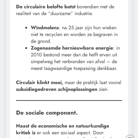
De circulaire belofte botst
bovendien met de
realiteit van de “duurzame” industrie.
Windmolens
: na 25 jaar zijn hun wieken
niet te recyclen en worden ze begraven in
de grond.
Zogenaamde hernieuwbare energie
: in
2010 bestond meer dan de helft ervan uit
simpelweg het verbranden van afval – de
meest laagwaardige toepassing denkbaar.
Circulair klinkt mooi,
maar de praktijk laat vooral
subsidiegedreven schijnoplossingen
zien.
De sociale component.
Naast de economische en natuurkundige
kritiek is
er ook een sociaal aspect. Door