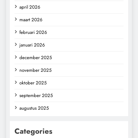
april 2026
maart 2026
februari 2026
januari 2026
december 2025
november 2025
oktober 2025
september 2025
augustus 2025
Categories