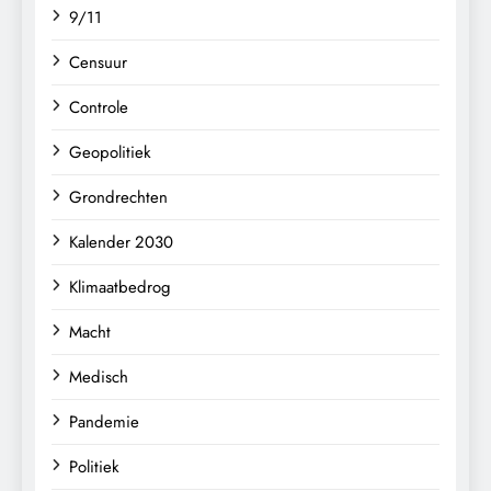
9/11
Censuur
Controle
Geopolitiek
Grondrechten
Kalender 2030
Klimaatbedrog
Macht
Medisch
Pandemie
Politiek