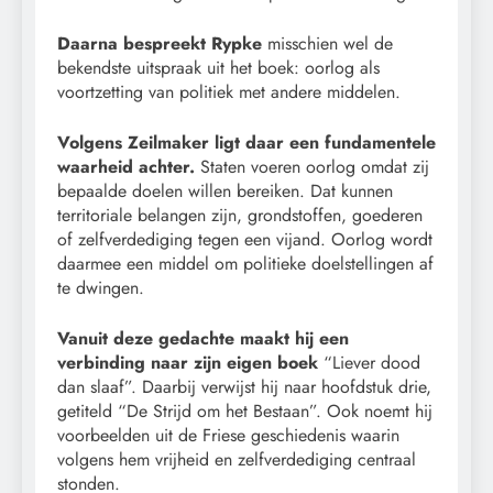
Daarna bespreekt Rypke
misschien wel de
bekendste uitspraak uit het boek: oorlog als
voortzetting van politiek met andere middelen.
Volgens Zeilmaker ligt daar een fundamentele
waarheid achter.
Staten voeren oorlog omdat zij
bepaalde doelen willen bereiken. Dat kunnen
territoriale belangen zijn, grondstoffen, goederen
of zelfverdediging tegen een vijand. Oorlog wordt
daarmee een middel om politieke doelstellingen af
te dwingen.
Vanuit deze gedachte maakt hij een
verbinding naar zijn eigen boek
“Liever dood
dan slaaf”. Daarbij verwijst hij naar hoofdstuk drie,
getiteld “De Strijd om het Bestaan”. Ook noemt hij
voorbeelden uit de Friese geschiedenis waarin
volgens hem vrijheid en zelfverdediging centraal
stonden.