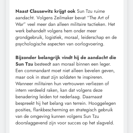
Naast Clausewitz krijgt ook
Sun Tzu ruime
aandacht. Volgens Zeilmaker bevat “The Art of
War” veel meer dan alleen militaire tactieken. Het
werk behandelt volgens hem onder meer
grondgebruik, logistiek, moraal, leiderschap en de
psychologische aspecten van oorlogvoering.
Bijzonder belangrijk vindt hij de aandacht die
Sun Tzu
besteedt aan moraal binnen een leger.
Een commandant moet niet alleen bevelen geven,
maar ook in staat zijn soldaten te inspireren.
Wanneer militairen hun vertrouwen verliezen of
intern verdeeld raken, kan dat volgens deze
benadering leiden tot nederlaag. Daarnaast
bespreekt hij het belang van terrein. Hooggelegen
posities, flankbescherming en strategisch gebruik
van de omgeving kunnen volgens Sun Tzu
doorslaggevend zijn voor succes op het slagveld.