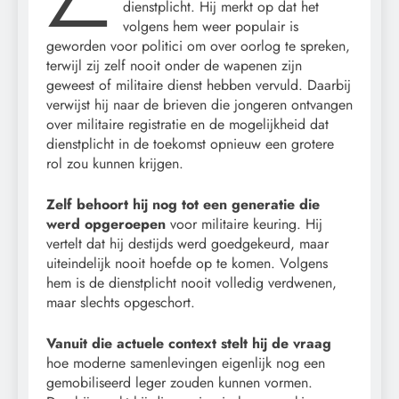
dienstplicht. Hij merkt op dat het
volgens hem weer populair is
geworden voor politici om over oorlog te spreken,
terwijl zij zelf nooit onder de wapenen zijn
geweest of militaire dienst hebben vervuld. Daarbij
verwijst hij naar de brieven die jongeren ontvangen
over militaire registratie en de mogelijkheid dat
dienstplicht in de toekomst opnieuw een grotere
rol zou kunnen krijgen.
Zelf behoort hij nog tot een generatie die
werd opgeroepen
voor militaire keuring. Hij
vertelt dat hij destijds werd goedgekeurd, maar
uiteindelijk nooit hoefde op te komen. Volgens
hem is de dienstplicht nooit volledig verdwenen,
maar slechts opgeschort.
Vanuit die actuele context stelt hij de vraag
hoe moderne samenlevingen eigenlijk nog een
gemobiliseerd leger zouden kunnen vormen.