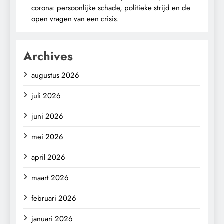
corona: persoonlijke schade, politieke strijd en de
open vragen van een crisis.
Archives
augustus 2026
juli 2026
juni 2026
mei 2026
april 2026
maart 2026
februari 2026
januari 2026