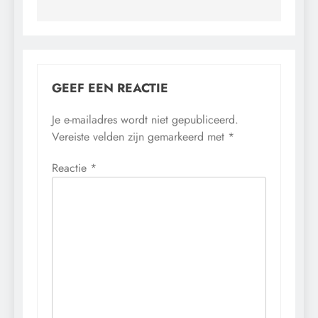
GEEF EEN REACTIE
Je e-mailadres wordt niet gepubliceerd.
Vereiste velden zijn gemarkeerd met
*
Reactie
*