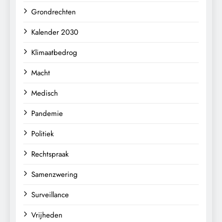
Grondrechten
Kalender 2030
Klimaatbedrog
Macht
Medisch
Pandemie
Politiek
Rechtspraak
Samenzwering
Surveillance
Vrijheden