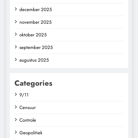
december 2025
november 2025
oktober 2025
september 2025
augustus 2025
Categories
9/11
Censuur
Controle
Geopolitiek