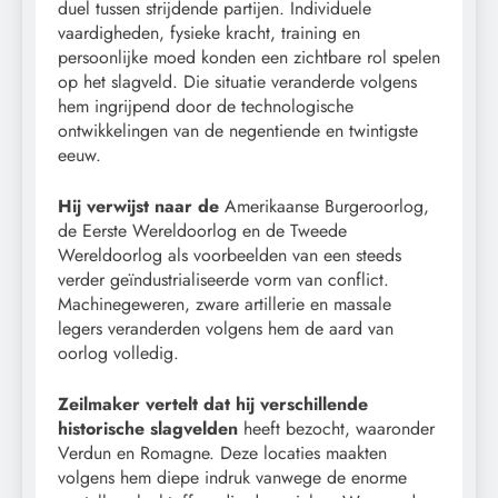
duel tussen strijdende partijen. Individuele
vaardigheden, fysieke kracht, training en
persoonlijke moed konden een zichtbare rol spelen
op het slagveld. Die situatie veranderde volgens
hem ingrijpend door de technologische
ontwikkelingen van de negentiende en twintigste
eeuw.
Hij verwijst naar de
Amerikaanse Burgeroorlog,
de Eerste Wereldoorlog en de Tweede
Wereldoorlog als voorbeelden van een steeds
verder geïndustrialiseerde vorm van conflict.
Machinegeweren, zware artillerie en massale
legers veranderden volgens hem de aard van
oorlog volledig.
Zeilmaker vertelt dat hij verschillende
historische slagvelden
heeft bezocht, waaronder
Verdun en Romagne. Deze locaties maakten
volgens hem diepe indruk vanwege de enorme