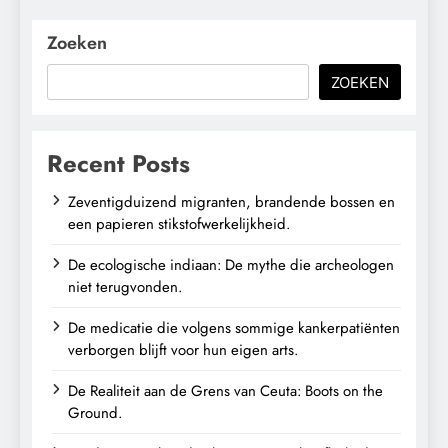
Zoeken
ZOEKEN
Recent Posts
Zeventigduizend migranten, brandende bossen en
een papieren stikstofwerkelijkheid.
De ecologische indiaan: De mythe die archeologen
niet terugvonden.
De medicatie die volgens sommige kankerpatiënten
verborgen blijft voor hun eigen arts.
De Realiteit aan de Grens van Ceuta: Boots on the
Ground.