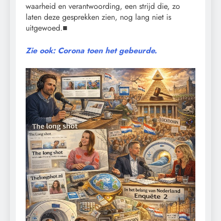
waarheid en verantwoording, een strijd die, zo
laten deze gesprekken zien, nog lang niet is
uitgewoed.■
Zie ook: Corona toen het gebeurde.