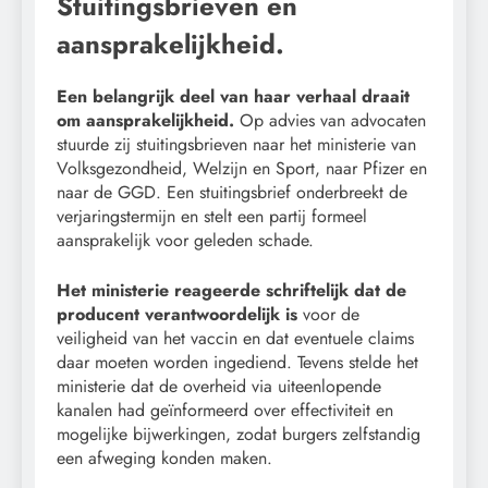
Stuitingsbrieven en
aansprakelijkheid.
Een belangrijk deel van haar verhaal draait
om aansprakelijkheid.
Op advies van advocaten
stuurde zij stuitingsbrieven naar het ministerie van
Volksgezondheid, Welzijn en Sport, naar Pfizer en
naar de GGD. Een stuitingsbrief onderbreekt de
verjaringstermijn en stelt een partij formeel
aansprakelijk voor geleden schade.
Het ministerie reageerde schriftelijk dat de
producent verantwoordelijk is
voor de
veiligheid van het vaccin en dat eventuele claims
daar moeten worden ingediend. Tevens stelde het
ministerie dat de overheid via uiteenlopende
kanalen had geïnformeerd over effectiviteit en
mogelijke bijwerkingen, zodat burgers zelfstandig
een afweging konden maken.