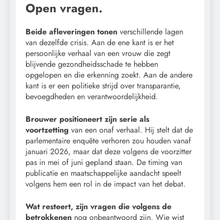
Open vragen.
Beide afleveringen tonen
verschillende lagen
van dezelfde crisis. Aan de ene kant is er het
persoonlijke verhaal van een vrouw die zegt
blijvende gezondheidsschade te hebben
opgelopen en die erkenning zoekt. Aan de andere
kant is er een politieke strijd over transparantie,
bevoegdheden en verantwoordelijkheid.
Brouwer positioneert zijn serie als
voortzetting
van een onaf verhaal. Hij stelt dat de
parlementaire enquête verhoren zou houden vanaf
januari 2026, maar dat deze volgens de voorzitter
pas in mei of juni gepland staan. De timing van
publicatie en maatschappelijke aandacht speelt
volgens hem een rol in de impact van het debat.
Wat resteert, zijn vragen die volgens de
betrokkenen
nog onbeantwoord zijn. Wie wist