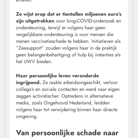
Ze wijst erop dat er tientallen miljoenen euro’s
zijn uitgetrokken
voor long-COVID-onderzoek en
ondersteuning, terwijl er volgens haar geen
vergelijkbare ondersteuning is voor mensen die
menen vaccinatieschade te hebben. Initiatieven als
“Zeesupport” zouden volgens haar in de praktijk
geen belangenbehartiging of hulp bij instanties als
het UWV bieden.
Haar persoonlijke leven veranderde
ingrijpend.
Ze raakte arbeidsongeschikt, verloor
collega’s en sociale contacten en werd naar eigen
zeggen activistischer. Optredens in alternatieve
media, zoals Ongehoord Nederland, leidden
volgens haar tot verwijdering binnen haar directe
omgeving.
Van persoonlijke schade naar