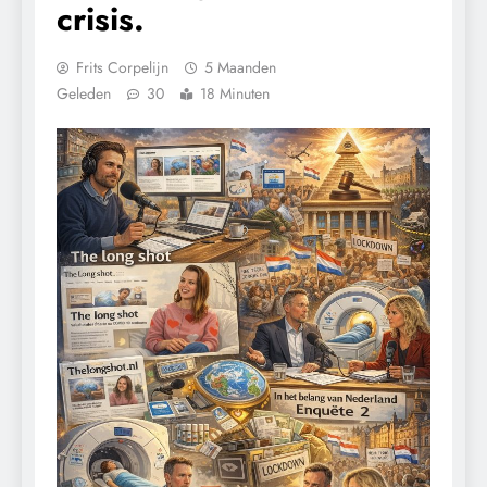
crisis.
Frits Corpelijn
5 Maanden
Geleden
30
18 Minuten