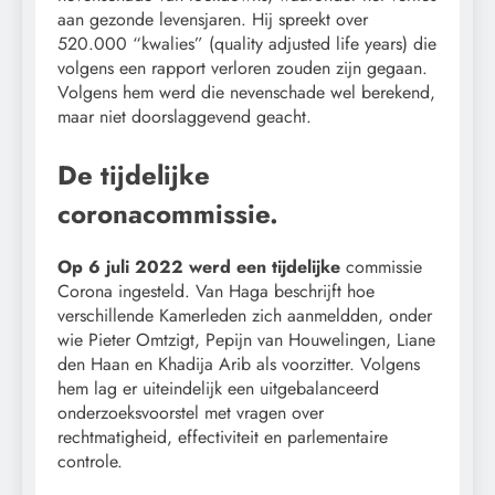
aan gezonde levensjaren. Hij spreekt over
520.000 “kwalies” (quality adjusted life years) die
volgens een rapport verloren zouden zijn gegaan.
Volgens hem werd die nevenschade wel berekend,
maar niet doorslaggevend geacht.
De tijdelijke
coronacommissie.
Op 6 juli 2022 werd een tijdelijke
commissie
Corona ingesteld. Van Haga beschrijft hoe
verschillende Kamerleden zich aanmeldden, onder
wie Pieter Omtzigt, Pepijn van Houwelingen, Liane
den Haan en Khadija Arib als voorzitter. Volgens
hem lag er uiteindelijk een uitgebalanceerd
onderzoeksvoorstel met vragen over
rechtmatigheid, effectiviteit en parlementaire
controle.