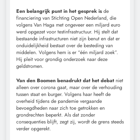
Een belangrijk punt in het gesprek is
de
financiering van Stichting Open Nederland, die
volgens Van Haga met ongeveer een miljard euro
werd opgezet voor testinfrastructuur. Hij stelt dat
bestaande infrastructuren niet zijn benut en dat er
onduidelijkheid bestaat over de besteding van
middelen. Volgens hem is er “één miljard zoek”.
Hij pleit voor grondig onderzoek naar deze
geldstromen.
Van den Boomen benadrukt dat het debat
niet
alleen over corona gaat, maar over de verhouding
tussen staat en burger. Volgens haar heeft de
overheid tijdens de pandemie vergaande
bevoegdheden naar zich toe getrokken en
grondrechten beperkt. Als dat zonder
consequenties blijft, zegt zij, wordt de grens steeds
verder opgerekt.