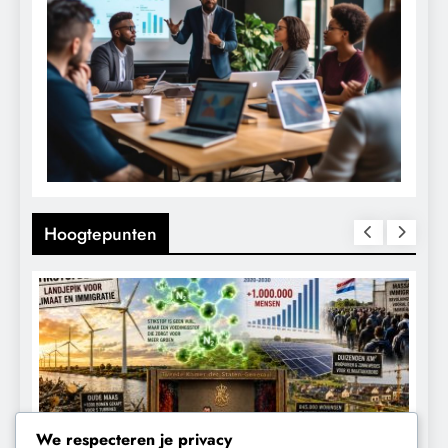
Hoogtepunten
We respecteren je privacy