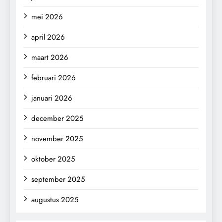
mei 2026
april 2026
maart 2026
februari 2026
januari 2026
december 2025
november 2025
oktober 2025
september 2025
augustus 2025