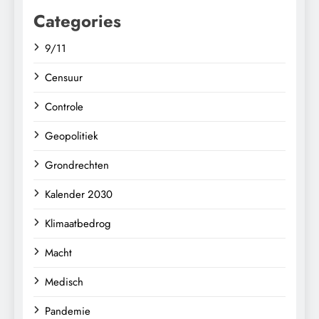
Categories
9/11
Censuur
Controle
Geopolitiek
Grondrechten
Kalender 2030
Klimaatbedrog
Macht
Medisch
Pandemie