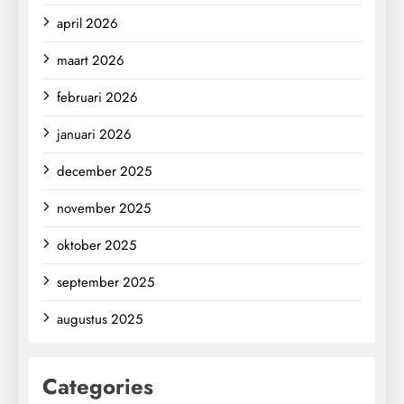
april 2026
maart 2026
februari 2026
januari 2026
december 2025
november 2025
oktober 2025
september 2025
augustus 2025
Categories