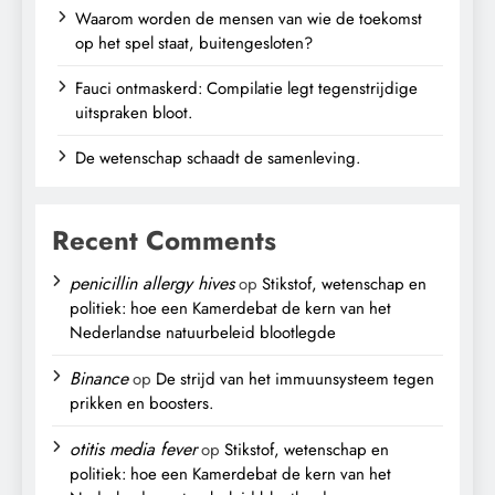
Waarom worden de mensen van wie de toekomst
op het spel staat, buitengesloten?
Fauci ontmaskerd: Compilatie legt tegenstrijdige
uitspraken bloot.
De wetenschap schaadt de samenleving.
Recent Comments
penicillin allergy hives
op
Stikstof, wetenschap en
politiek: hoe een Kamerdebat de kern van het
Nederlandse natuurbeleid blootlegde
Binance
op
De strijd van het immuunsysteem tegen
prikken en boosters.
otitis media fever
op
Stikstof, wetenschap en
politiek: hoe een Kamerdebat de kern van het