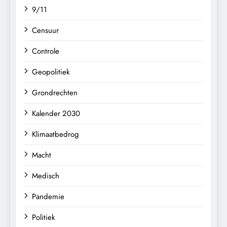
9/11
Censuur
Controle
Geopolitiek
Grondrechten
Kalender 2030
Klimaatbedrog
Macht
Medisch
Pandemie
Politiek