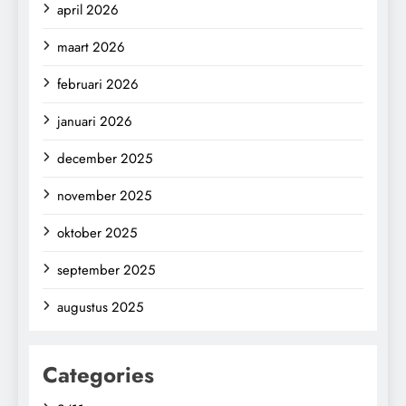
april 2026
maart 2026
februari 2026
januari 2026
december 2025
november 2025
oktober 2025
september 2025
augustus 2025
Categories