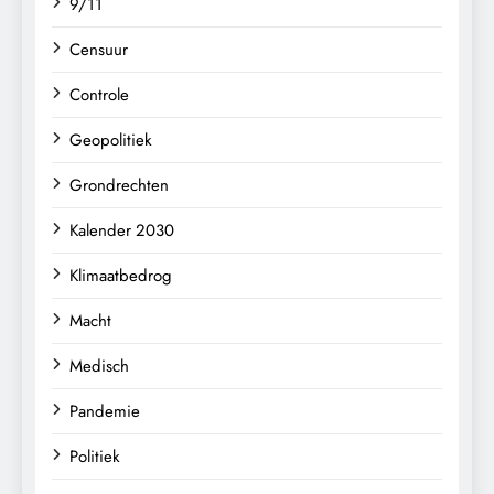
9/11
Censuur
Controle
Geopolitiek
Grondrechten
Kalender 2030
Klimaatbedrog
Macht
Medisch
Pandemie
Politiek