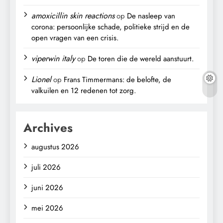
amoxicillin skin reactions
op
De nasleep van
corona: persoonlijke schade, politieke strijd en de
open vragen van een crisis.
viperwin italy
op
De toren die de wereld aanstuurt.
Lionel
op
Frans Timmermans: de belofte, de
valkuilen en 12 redenen tot zorg.
Archives
augustus 2026
juli 2026
juni 2026
mei 2026