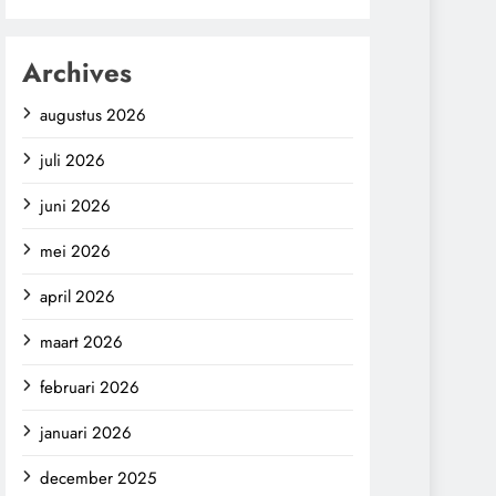
Archives
augustus 2026
juli 2026
juni 2026
mei 2026
april 2026
maart 2026
februari 2026
januari 2026
december 2025