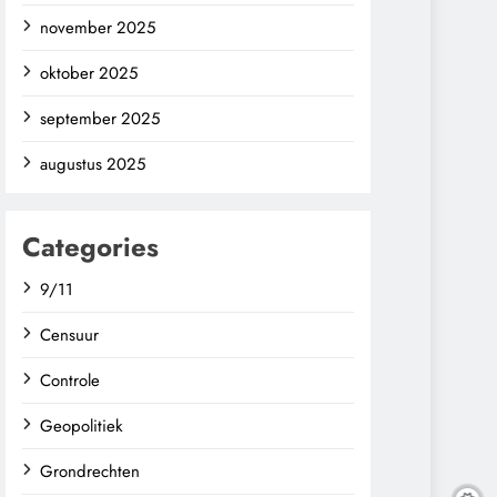
november 2025
oktober 2025
september 2025
augustus 2025
Categories
9/11
Censuur
Controle
Geopolitiek
Grondrechten