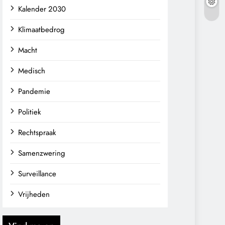
Kalender 2030
Klimaatbedrog
Macht
Medisch
Pandemie
Politiek
Rechtspraak
Samenzwering
Surveillance
Vrijheden