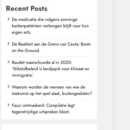
Recent Posts
De medicatie die volgens sommige
kankerpatiënten verborgen blijft voor hun
eigen arts.
De Realiteit aan de Grens van Ceuta: Boots
on the Ground.
Baudet waarschuwde al in 2020:
‘Stikstofbeleid is landjepik voor klimaat en
immigratie’.
Waarom worden de mensen van wie de
toekomst op het spel staat, buitengesloten?
Fauci ontmaskerd: Compilatie legt
tegenstrijdige uitspraken bloot.