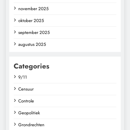
november 2025
oktober 2025
september 2025
augustus 2025
Categories
9/11
Censuur
Controle
Geopolitiek
Grondrechten