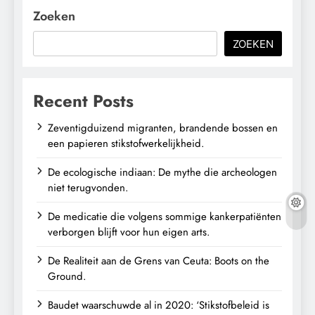
Zoeken
ZOEKEN
Recent Posts
Zeventigduizend migranten, brandende bossen en
een papieren stikstofwerkelijkheid.
De ecologische indiaan: De mythe die archeologen
niet terugvonden.
De medicatie die volgens sommige kankerpatiënten
verborgen blijft voor hun eigen arts.
De Realiteit aan de Grens van Ceuta: Boots on the
Ground.
Baudet waarschuwde al in 2020: ‘Stikstofbeleid is