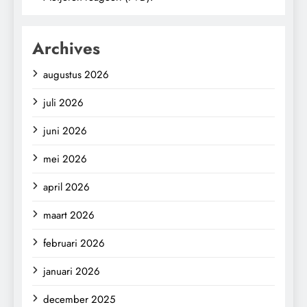
Archives
augustus 2026
juli 2026
juni 2026
mei 2026
april 2026
maart 2026
februari 2026
januari 2026
december 2025