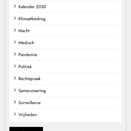
Kalender 2030
Klimaatbedrog
Macht
Medisch
Pandemie
Politiek
Rechtspraak
Samenzwering
Surveillance
Vrijheden