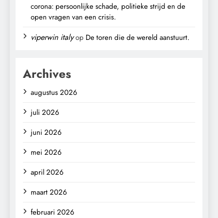
corona: persoonlijke schade, politieke strijd en de
open vragen van een crisis.
viperwin italy
op
De toren die de wereld aanstuurt.
Archives
augustus 2026
juli 2026
juni 2026
mei 2026
april 2026
maart 2026
februari 2026