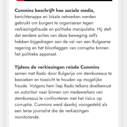
Cummins beschrijft hoe sociale media,
berichtenapps en lokale netwerken werden
gebruikt om burgers te organiseren tegen
verkiezingsfraude en politieke manipulatie. Hij stelt
dat eerdere acties van deze beweging zelfs
hebben bijgedragen aan de val van een Bulgaarse
regering en het blootleggen van corruptie binnen
het politieke apparaat.
Tijdens de verkiezingen reisde Cummins
samen met Rado door Bulgarije om stembureaus te
bezoeken en toezicht te houden op mogelijke
fraude. Volgens hem liep Rado telkens doelbewust
en autoritair naar binnen om medewerkers van
stembureaus te confronteren met het risico op
corruptie. Cummins werd daarbij voorgesteld als
een Ierse journalist die de verkiezingen
monitorende.