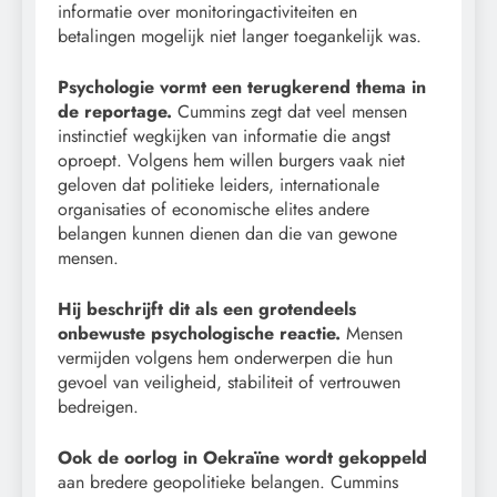
informatie over monitoringactiviteiten en
betalingen mogelijk niet langer toegankelijk was.
Psychologie vormt een terugkerend thema in
de reportage.
Cummins zegt dat veel mensen
instinctief wegkijken van informatie die angst
oproept. Volgens hem willen burgers vaak niet
geloven dat politieke leiders, internationale
organisaties of economische elites andere
belangen kunnen dienen dan die van gewone
mensen.
Hij beschrijft dit als een grotendeels
onbewuste psychologische reactie.
Mensen
vermijden volgens hem onderwerpen die hun
gevoel van veiligheid, stabiliteit of vertrouwen
bedreigen.
Ook de oorlog in Oekraïne wordt gekoppeld
aan bredere geopolitieke belangen. Cummins