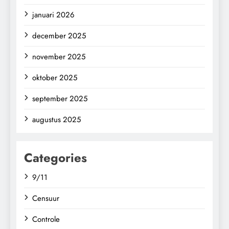
januari 2026
december 2025
november 2025
oktober 2025
september 2025
augustus 2025
Categories
9/11
Censuur
Controle