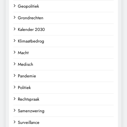
Geopolitiek
Grondrechten
Kalender 2030
Klimaatbedrog
Macht
Medisch
Pandemie
Politiek
Rechtspraak
Samenzwering
Surveillance