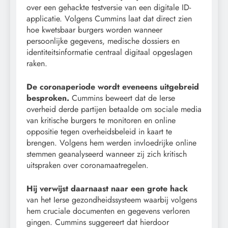
over een gehackte testversie van een digitale ID-
applicatie. Volgens Cummins laat dat direct zien
hoe kwetsbaar burgers worden wanneer
persoonlijke gegevens, medische dossiers en
identiteitsinformatie centraal digitaal opgeslagen
raken.
De coronaperiode wordt eveneens uitgebreid
besproken.
Cummins beweert dat de Ierse
overheid derde partijen betaalde om sociale media
van kritische burgers te monitoren en online
oppositie tegen overheidsbeleid in kaart te
brengen. Volgens hem werden invloedrijke online
stemmen geanalyseerd wanneer zij zich kritisch
uitspraken over coronamaatregelen.
Hij verwijst daarnaast naar een grote hack
van het Ierse gezondheidssysteem waarbij volgens
hem cruciale documenten en gegevens verloren
gingen. Cummins suggereert dat hierdoor