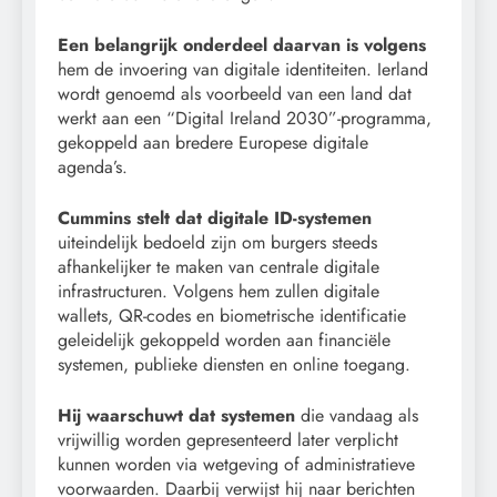
Een belangrijk onderdeel daarvan is volgens
hem de invoering van digitale identiteiten. Ierland
wordt genoemd als voorbeeld van een land dat
werkt aan een “Digital Ireland 2030”-programma,
gekoppeld aan bredere Europese digitale
agenda’s.
Cummins stelt dat digitale ID-systemen
uiteindelijk bedoeld zijn om burgers steeds
afhankelijker te maken van centrale digitale
infrastructuren. Volgens hem zullen digitale
wallets, QR-codes en biometrische identificatie
geleidelijk gekoppeld worden aan financiële
systemen, publieke diensten en online toegang.
Hij waarschuwt dat systemen
die vandaag als
vrijwillig worden gepresenteerd later verplicht
kunnen worden via wetgeving of administratieve
voorwaarden. Daarbij verwijst hij naar berichten