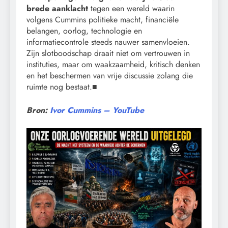
brede aanklacht
tegen een wereld waarin
volgens Cummins politieke macht, financiële
belangen, oorlog, technologie en
informatiecontrole steeds nauwer samenvloeien.
Zijn slotboodschap draait niet om vertrouwen in
instituties, maar om waakzaamheid, kritisch denken
en het beschermen van vrije discussie zolang die
ruimte nog bestaat.■
Bron:
Ivor Cummins – YouTube