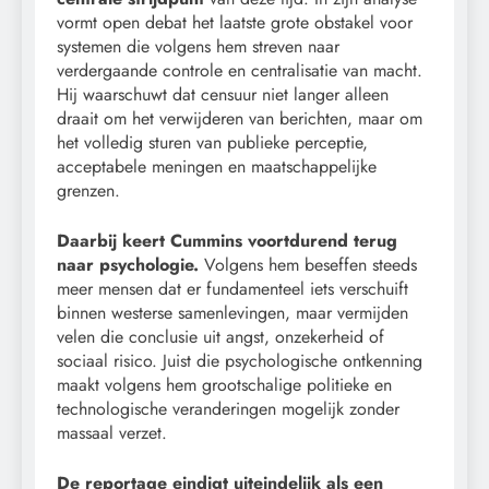
vormt open debat het laatste grote obstakel voor
systemen die volgens hem streven naar
verdergaande controle en centralisatie van macht.
Hij waarschuwt dat censuur niet langer alleen
draait om het verwijderen van berichten, maar om
het volledig sturen van publieke perceptie,
acceptabele meningen en maatschappelijke
grenzen.
Daarbij keert Cummins voortdurend terug
naar psychologie.
Volgens hem beseffen steeds
meer mensen dat er fundamenteel iets verschuift
binnen westerse samenlevingen, maar vermijden
velen die conclusie uit angst, onzekerheid of
sociaal risico. Juist die psychologische ontkenning
maakt volgens hem grootschalige politieke en
technologische veranderingen mogelijk zonder
massaal verzet.
De reportage eindigt uiteindelijk als een