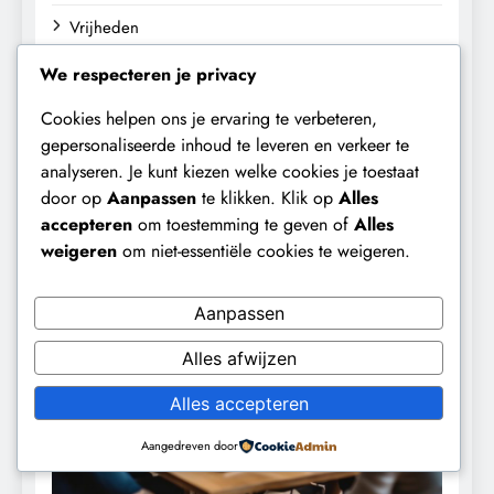
Vrijheden
We respecteren je privacy
Vind me op
Cookies helpen ons je ervaring te verbeteren,
gepersonaliseerde inhoud te leveren en verkeer te
analyseren. Je kunt kiezen welke cookies je toestaat
door op
Aanpassen
te klikken. Klik op
Alles
accepteren
om toestemming te geven of
Alles
weigeren
om niet-essentiële cookies te weigeren.
Aanpassen
Alles afwijzen
Alles accepteren
Aangedreven door