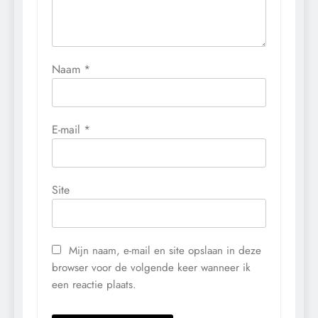
Naam
*
E-mail
*
Site
Mijn naam, e-mail en site opslaan in deze
browser voor de volgende keer wanneer ik
een reactie plaats.