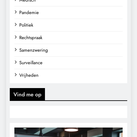
Pandemie
Politiek
Rechtspraak
Samenzwering
Surveillance
Vrijheden
Vind me op