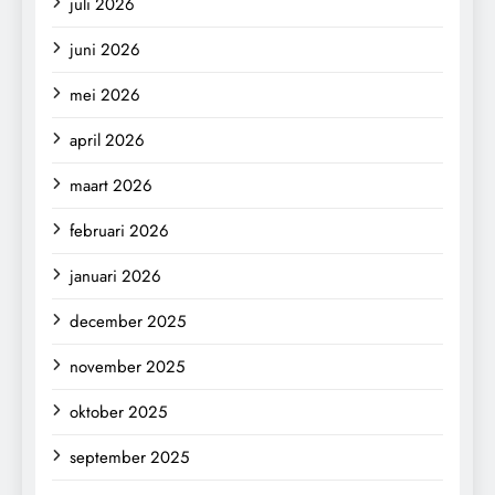
juli 2026
juni 2026
mei 2026
april 2026
maart 2026
februari 2026
januari 2026
december 2025
november 2025
oktober 2025
september 2025