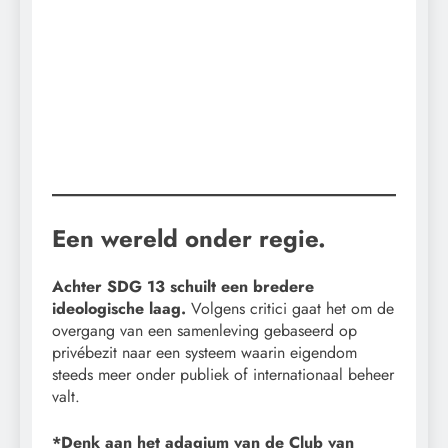
Een wereld onder regie.
Achter SDG 13 schuilt een bredere
ideologische laag.
Volgens critici gaat het om de
overgang van een samenleving gebaseerd op
privébezit naar een systeem waarin eigendom
steeds meer onder publiek of internationaal beheer
valt.
*Denk aan het adagium van de Club van