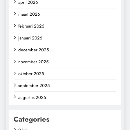
april 2026
maart 2026
februari 2026
januari 2026
december 2025
november 2025
oktober 2025
september 2025
augustus 2025
Categories