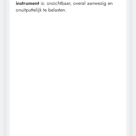
instrument
is: onzichtbaar, overal aanwezig en
onuitputtelijk te belasten.