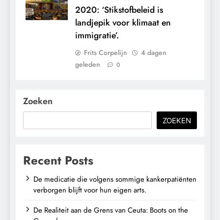
2020: ‘Stikstofbeleid is
landjepik voor klimaat en
immigratie’.
Frits Corpelijn
4 dagen
geleden
0
Zoeken
ZOEKEN
Recent Posts
De medicatie die volgens sommige kankerpatiënten
verborgen blijft voor hun eigen arts.
De Realiteit aan de Grens van Ceuta: Boots on the