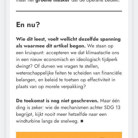
En nu?
Wie dit leest, voelt wellicht dezelfde spanning
als waarmee dit artikel begon.
We staan op
een kruispunt: accepteren we dat klimaatactie ons
in een nieuw economisch en ideologisch tijdperk
dwingt? Of durven we vragen te stellen,
wetenschappelijke feiten te scheiden van financiële
belangen, en beleid te toetsen op effectiviteit in
plaats van op morele verpakking?
De toekomst is nog niet geschreven.
Maar één
ding is zeker: wie de mechanismen achter SDG 13
begrijpt, kijkt nooit meer hetzelfde naar een
windturbine langs de snelweg.
■