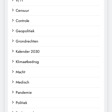
9/11
Censuur
Controle
Geopolitiek
Grondrechten
Kalender 2030
Klimaatbedrog
Macht
Medisch
Pandemie
Politiek