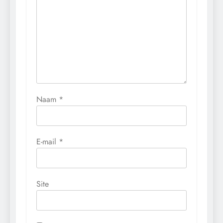
Naam
*
E-mail
*
Site