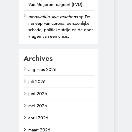
Van Meijeren reageert (FVD).
amoxicillin skin reactions
op
De
nasleep van corona: persoonlijke
schade, politieke strijd en de open
vragen van een crisis.
Archives
augustus 2026
juli 2026
juni 2026
mei 2026
april 2026
maart 2026