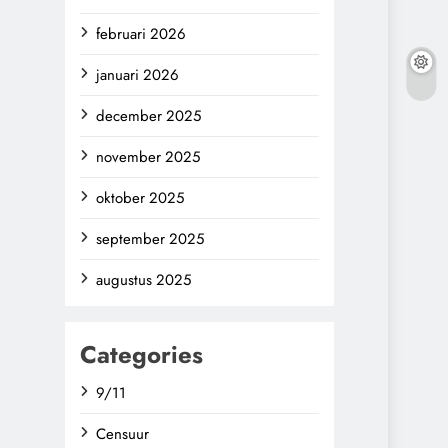
februari 2026
januari 2026
december 2025
november 2025
oktober 2025
september 2025
augustus 2025
Categories
9/11
Censuur