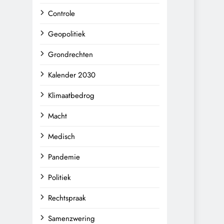
Controle
Geopolitiek
Grondrechten
Kalender 2030
Klimaatbedrog
Macht
Medisch
Pandemie
Politiek
Rechtspraak
Samenzwering