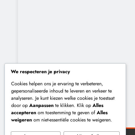
We respecteren je privacy
Cookies helpen ons je ervaring te verbeteren,
gepersonaliseerde inhoud te leveren en verkeer te
analyseren. Je kunt kiezen welke cookies je toestaat
door op
Aanpassen
te klikken. Klik op
Alles
accepteren
om toestemming te geven of
Alles
weigeren
om niet-essentiële cookies te weigeren.