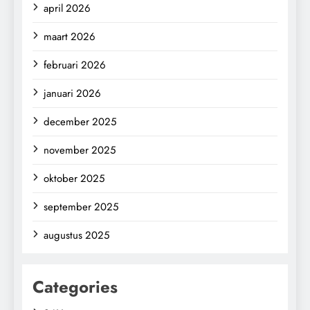
april 2026
maart 2026
februari 2026
januari 2026
december 2025
november 2025
oktober 2025
september 2025
augustus 2025
Categories