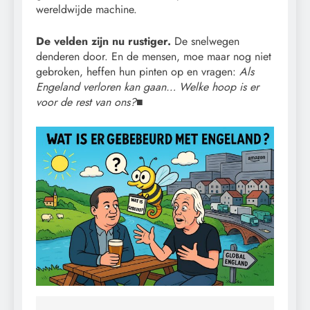
wereldwijde machine.
De velden zijn nu rustiger.
De snelwegen
denderen door. En de mensen, moe maar nog niet
gebroken, heffen hun pinten op en vragen:
Als
Engeland verloren kan gaan… Welke hoop is er
voor de rest van ons?
■