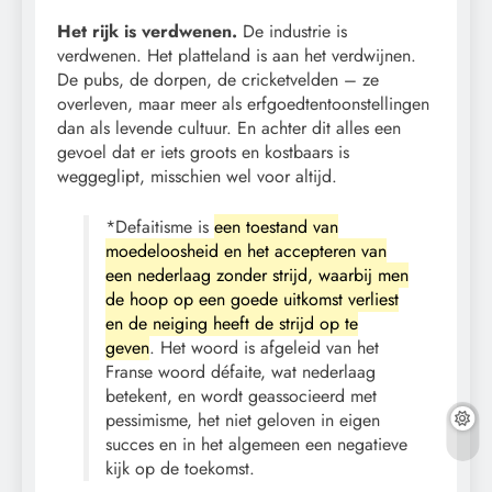
Het rijk is verdwenen.
De industrie is
verdwenen. Het platteland is aan het verdwijnen.
De pubs, de dorpen, de cricketvelden – ze
overleven, maar meer als erfgoedtentoonstellingen
dan als levende cultuur. En achter dit alles een
gevoel dat er iets groots en kostbaars is
weggeglipt, misschien wel voor altijd.
*Defaitisme is
een toestand van
moedeloosheid en het accepteren van
een nederlaag zonder strijd, waarbij men
de hoop op een goede uitkomst verliest
en de neiging heeft de strijd op te
geven
. Het woord is afgeleid van het
Franse woord défaite, wat nederlaag
betekent, en wordt geassocieerd met
pessimisme, het niet geloven in eigen
succes en in het algemeen een negatieve
kijk op de toekomst.