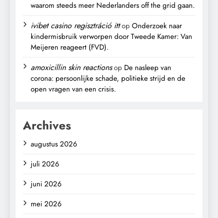
waarom steeds meer Nederlanders off the grid gaan.
ivibet casino regisztráció itt
op
Onderzoek naar
kindermisbruik verworpen door Tweede Kamer: Van
Meijeren reageert (FVD).
amoxicillin skin reactions
op
De nasleep van
corona: persoonlijke schade, politieke strijd en de
open vragen van een crisis.
Archives
augustus 2026
juli 2026
juni 2026
mei 2026