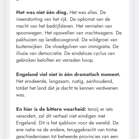
Het was niet één ding.
Het was alles. De
ineenstorting van het rijk. De opkomst van de
macht van het bedrijfsleven. Het vernielen van
spoorwegen. Het opzwellen van vrachtwagens. De
pakhuizen op landbouwgrond. De wildgroei van
buitenwijken. De vloedgolven van immigratie. De
illusie van democratie. De eindeloze cyclus van
gebroken beloften en verraden hoop.
Engeland viel niet in één dramatisch moment.
Het erodeerde, langzaam, rustig, aanhoudend,
totdat het land dat je dacht te kennen verdwenen
was.
En hier is de bittere waarheid:
tenzij er iets
verandert, zal dit verhaal niet eindigen met
Engeland. Dit is het sjabloon voor de wereld. De
ene natie na de andere, teruggebracht van trotse
geschiedenissen tot beheerde provincies van een