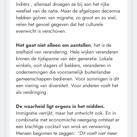
Indiërs , allemaal droegen ze bij aan het rijke
weefsel van de natie. Maar de afgelopen decennia
hebben golven van migratie, zo groot en zo snel,
velen het gevoel gegeven dat het culturele
evenwicht is verschoven.
Het gaat niet alleen om aantallen
, het is de
snelheid van verandering. Hele wijken veranderen
binnen de tijdspanne van één generatie. Lokale
winkels, ooit slagers of bakkers, veranderen in
ondernemingen die voornamelijk buitenlandse
gemeenschappen bedienen. Voor sommigen is dit
een viering van diversiteit. Voor anderen voelt het
als verdringing.
De waarheid ligt ergens in het midden.
Immigratie verrijkt, maar het ontwricht ook. En in
combinatie met economische neergang ontstaat er
een krachtige cocktail van wrok en verwarring.
Mensen beginnen te zeggen:
“Dit voelt niet meer