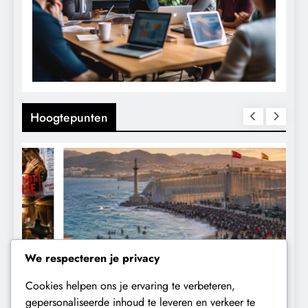
Hoogtepunten
We respecteren je privacy
Cookies helpen ons je ervaring te verbeteren,
CONTROLE
GEOPOLITIEK
gepersonaliseerde inhoud te leveren en verkeer te