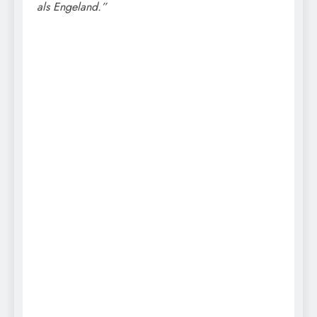
als Engeland.”