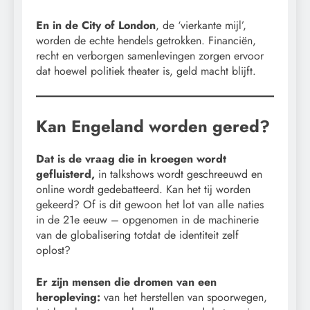
En in de City of London
, de ‘vierkante mijl’,
worden de echte hendels getrokken. Financiën,
recht en verborgen samenlevingen zorgen ervoor
dat hoewel politiek theater is, geld macht blijft.
Kan Engeland worden gered?
Dat is de vraag die in kroegen wordt
gefluisterd,
in talkshows wordt geschreeuwd en
online wordt gedebatteerd. Kan het tij worden
gekeerd? Of is dit gewoon het lot van alle naties
in de 21e eeuw – opgenomen in de machinerie
van de globalisering totdat de identiteit zelf
oplost?
Er zijn mensen die dromen van een
heropleving:
van het herstellen van spoorwegen,