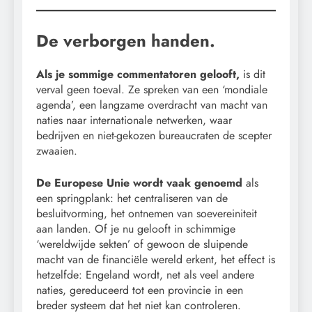
De verborgen handen.
Als je sommige commentatoren gelooft,
is dit
verval geen toeval. Ze spreken van een ‘mondiale
agenda’, een langzame overdracht van macht van
naties naar internationale netwerken, waar
bedrijven en niet-gekozen bureaucraten de scepter
zwaaien.
De Europese Unie wordt vaak genoemd
als
een springplank: het centraliseren van de
besluitvorming, het ontnemen van soevereiniteit
aan landen. Of je nu gelooft in schimmige
‘wereldwijde sekten’ of gewoon de sluipende
macht van de financiële wereld erkent, het effect is
hetzelfde: Engeland wordt, net als veel andere
naties, gereduceerd tot een provincie in een
breder systeem dat het niet kan controleren.