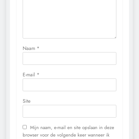
Naam
*
E-mail
*
Site
Mijn naam, e-mail en site opslaan in deze
browser voor de volgende keer wanneer ik