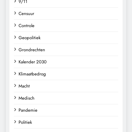
9/11
Censuur
Controle
Geopolitiek
Grondrechten
Kalender 2030
Klimaatbedrog
Macht
Medisch
Pandemie
Politiek