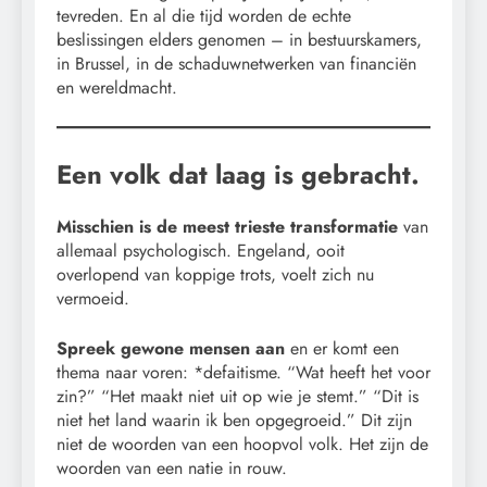
tevreden. En al die tijd worden de echte
beslissingen elders genomen – in bestuurskamers,
in Brussel, in de schaduwnetwerken van financiën
en wereldmacht.
Een volk dat laag is gebracht.
Misschien is de meest trieste transformatie
van
allemaal psychologisch. Engeland, ooit
overlopend van koppige trots, voelt zich nu
vermoeid.
Spreek gewone mensen aan
en er komt een
thema naar voren: *defaitisme. “Wat heeft het voor
zin?” “Het maakt niet uit op wie je stemt.” “Dit is
niet het land waarin ik ben opgegroeid.” Dit zijn
niet de woorden van een hoopvol volk. Het zijn de
woorden van een natie in rouw.