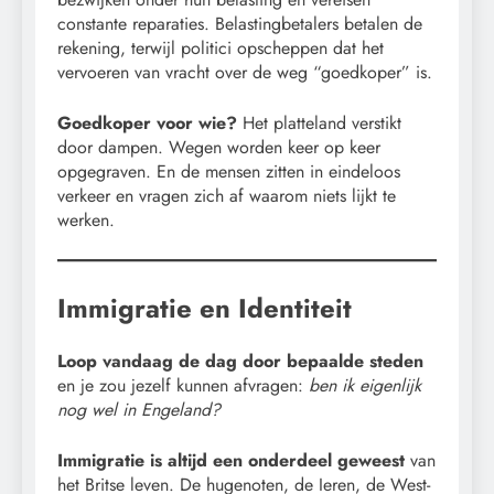
constante reparaties. Belastingbetalers betalen de
rekening, terwijl politici opscheppen dat het
vervoeren van vracht over de weg “goedkoper” is.
Goedkoper voor wie?
Het platteland verstikt
door dampen. Wegen worden keer op keer
opgegraven. En de mensen zitten in eindeloos
verkeer en vragen zich af waarom niets lijkt te
werken.
Immigratie en Identiteit
Loop vandaag de dag door bepaalde steden
en je zou jezelf kunnen afvragen:
ben ik eigenlijk
nog wel in Engeland?
Immigratie is altijd een onderdeel geweest
van
het Britse leven. De hugenoten, de Ieren, de West-