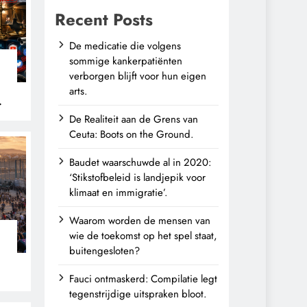
Recent Posts
De medicatie die volgens
sommige kankerpatiënten
verborgen blijft voor hun eigen
arts.
De Realiteit aan de Grens van
Ceuta: Boots on the Ground.
Baudet waarschuwde al in 2020:
‘Stikstofbeleid is landjepik voor
klimaat en immigratie’.
Waarom worden de mensen van
wie de toekomst op het spel staat,
buitengesloten?
Fauci ontmaskerd: Compilatie legt
tegenstrijdige uitspraken bloot.