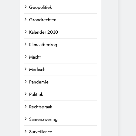
Geopolitiek
Grondrechten
Kalender 2030
Klimaatbedrog
Macht
Medisch
Pandemie
Politiek
Rechtspraak
Samenzwering
Surveillance