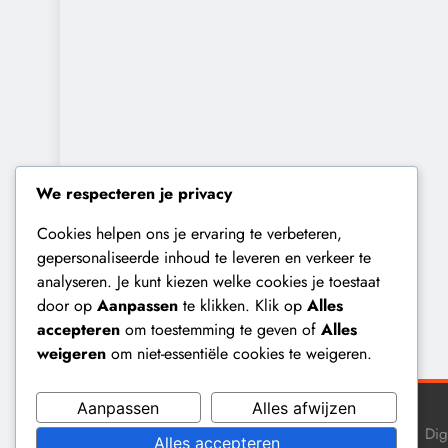
We respecteren je privacy
Cookies helpen ons je ervaring te verbeteren,
gepersonaliseerde inhoud te leveren en verkeer te
analyseren. Je kunt kiezen welke cookies je toestaat
door op
Aanpassen
te klikken. Klik op
Alles
accepteren
om toestemming te geven of
Alles
weigeren
om niet-essentiële cookies te weigeren.
Aanpassen
Alles afwijzen
Dig
Alles accepteren