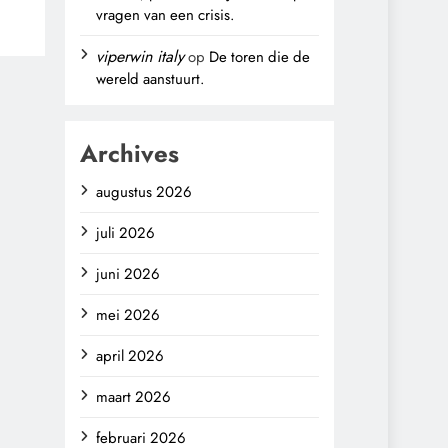
vragen van een crisis.
,
viperwin italy
op
De toren die de
wereld aanstuurt.
Archives
augustus 2026
juli 2026
juni 2026
mei 2026
april 2026
maart 2026
februari 2026