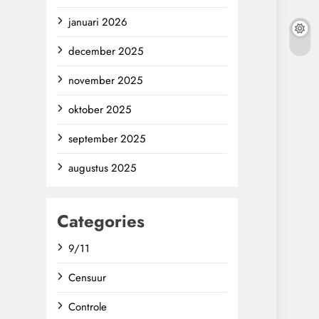
januari 2026
december 2025
november 2025
oktober 2025
september 2025
augustus 2025
Categories
9/11
Censuur
Controle