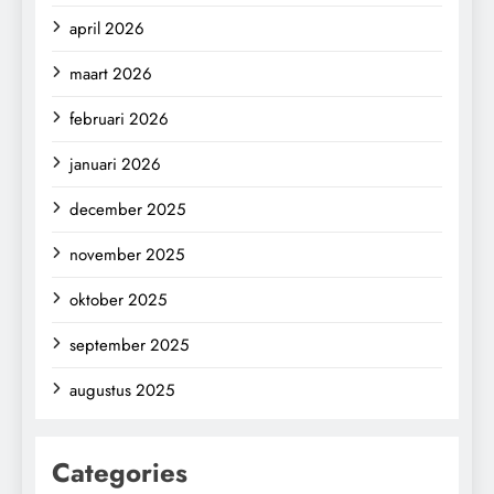
april 2026
maart 2026
februari 2026
januari 2026
december 2025
november 2025
oktober 2025
september 2025
augustus 2025
Categories