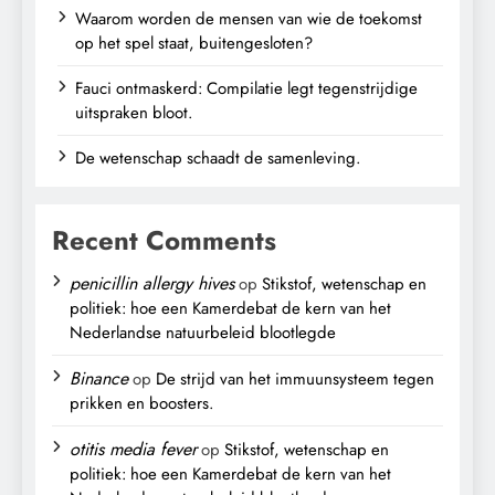
Waarom worden de mensen van wie de toekomst
op het spel staat, buitengesloten?
Fauci ontmaskerd: Compilatie legt tegenstrijdige
uitspraken bloot.
De wetenschap schaadt de samenleving.
Recent Comments
penicillin allergy hives
op
Stikstof, wetenschap en
politiek: hoe een Kamerdebat de kern van het
Nederlandse natuurbeleid blootlegde
Binance
op
De strijd van het immuunsysteem tegen
prikken en boosters.
otitis media fever
op
Stikstof, wetenschap en
politiek: hoe een Kamerdebat de kern van het