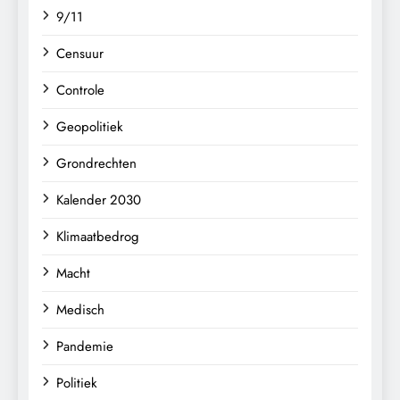
9/11
Censuur
Controle
Geopolitiek
Grondrechten
Kalender 2030
Klimaatbedrog
Macht
Medisch
Pandemie
Politiek